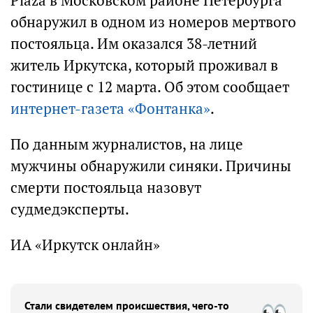
Plaza в Московском районе Петербурга
обнаружил в одном из номеров мертвого
постояльца. Им оказался 38-летний
житель Иркутска, который проживал в
гостинице с 12 марта. Об этом сообщает
интернет-газета «Фонтанка»
.
По данным журналистов, на лице
мужчины обнаружили синяки. Причины
смерти постояльца назовут
судмедэксперты.
ИА «Иркутск онлайн»
Стали свидетелем происшествия, чего-то