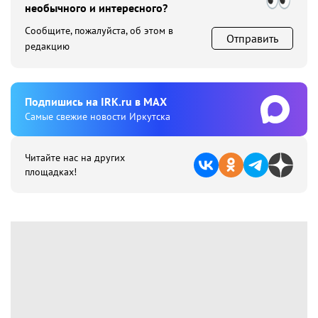
необычного и интересного?
Сообщите, пожалуйста, об этом в
Отправить
редакцию
Подпишиcь на IRK.ru в MAX
Cамые свежие новости Иркутска
Читайте нас на других
площадках!