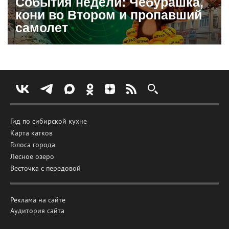
События недели: Чебурашка,
кони во Втором и пропавший
самолет
Гид по сибирской кухне
Карта катков
Голоса города
Лесное озеро
Весточка с передовой
Реклама на сайте
Аудитория сайта