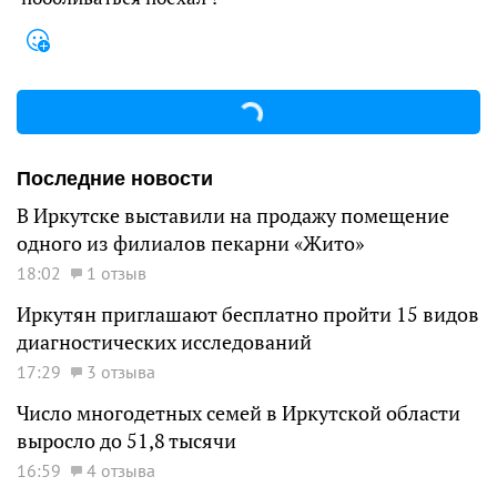
Последние новости
В Иркутске выставили на продажу помещение
одного из филиалов пекарни «Жито»
18:02
1 отзыв
Иркутян приглашают бесплатно пройти 15 видов
диагностических исследований
17:29
3 отзыва
Число многодетных семей в Иркутской области
выросло до 51,8 тысячи
16:59
4 отзыва