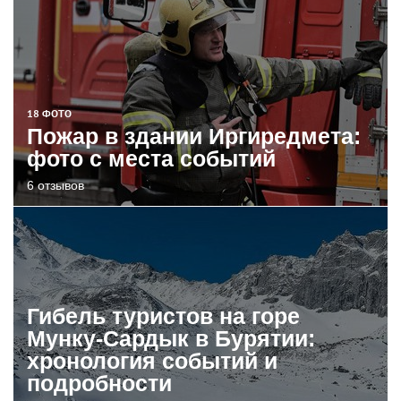
18 ФОТО
Пожар в здании Иргиредмета:
фото с места событий
6 отзывов
Гибель туристов на горе
Мунку-Сардык в Бурятии:
хронология событий и
подробности