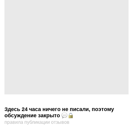
Здесь 24 часа ничего не писали, поэтому
обсуждение закрыто
правила публикации отзывов