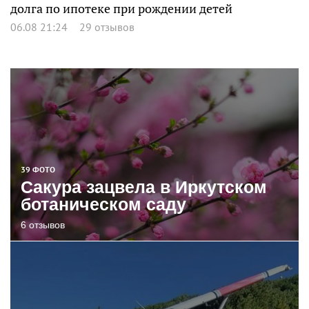
долга по ипотеке при рождении детей
06.08 21:24
29 отзывов
39 ФОТО
Сакура зацвела в Иркутском
ботаническом саду
6 отзывов