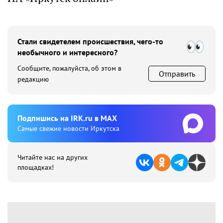
Стали свидетелем происшествия, чего-то
необычного и интересного?
Сообщите, пожалуйста, об этом в
Отправить
редакцию
Подпишиcь на IRK.ru в MAX
Cамые свежие новости Иркутска
Читайте нас на других
площадках!