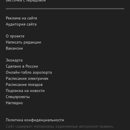
Реклама на сайте
Аудитория сайта
О проекте
Написать редакции
Вакансии
Экокарта
Сделано в России
Онлайн-табло аэропорта
Расписание электричек
Расписание поездов
Подписка на новости
Спецпроекты
Наглядно
Политика конфиденциальности
Сайт содержит материалы, охраняемые авторским правом,