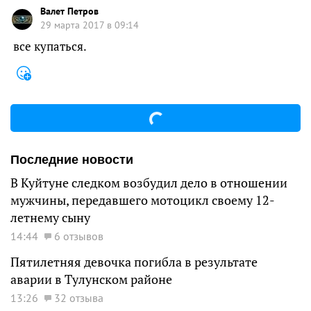
Валет Петров
29 марта 2017 в 09:14
все купаться.
Последние новости
В Куйтуне следком возбудил дело в отношении
мужчины, передавшего мотоцикл своему 12-
летнему сыну
14:44
6 отзывов
Пятилетняя девочка погибла в результате
аварии в Тулунском районе
13:26
32 отзыва