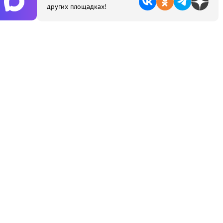
других площадках!