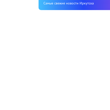
Cамые свежие новости Иркутска