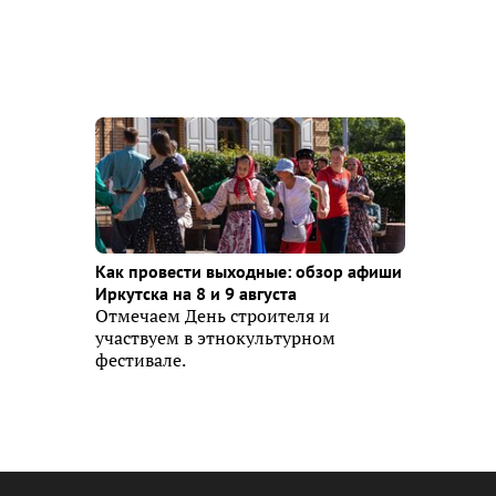
Как провести выходные: обзор афиши
Иркутска на 8 и 9 августа
Отмечаем День строителя и
участвуем в этнокультурном
фестивале.