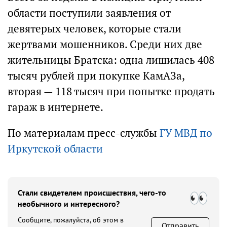
области поступили заявления от
девятерых человек, которые стали
жертвами мошенников. Среди них две
жительницы Братска: одна лишилась 408
тысяч рублей при покупке КамАЗа,
вторая — 118 тысяч при попытке продать
гараж в интернете.
По материалам пресс-службы
ГУ МВД по
Иркутской области
Стали свидетелем происшествия, чего-то
необычного и интересного?
Сообщите, пожалуйста, об этом в
Отправить