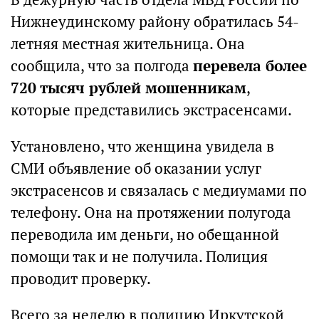
Нижнеудинскому району обратилась 54-
летняя местная жительница. Она
сообщила, что за полгода
перевела более
720 тысяч рублей мошенникам
,
которые представились экстрасенсами.
Установлено, что женщина увидела в
СМИ объявление об оказании услуг
экстрасенсов и связалась с медиумами по
телефону. Она на протяжении полугода
переводила им деньги, но обещанной
помощи так и не получила. Полиция
проводит проверку.
Всего за неделю в полицию Иркутской