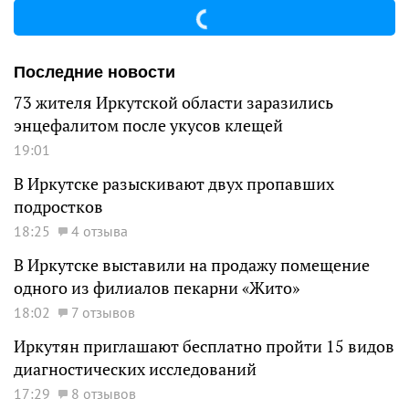
Последние новости
73 жителя Иркутской области заразились
энцефалитом после укусов клещей
19:01
В Иркутске разыскивают двух пропавших
подростков
18:25
4 отзыва
В Иркутске выставили на продажу помещение
одного из филиалов пекарни «Жито»
18:02
7 отзывов
Иркутян приглашают бесплатно пройти 15 видов
диагностических исследований
17:29
8 отзывов