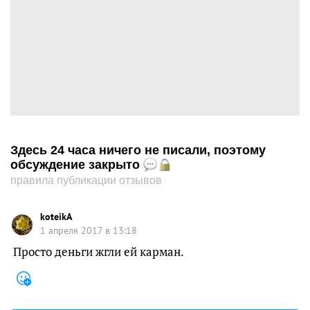
Здесь 24 часа ничего не писали, поэтому
обсуждение закрыто
правила публикации отзывов
koteikA
1 апреля 2017 в 13:18
Просто деньги жгли ей карман.