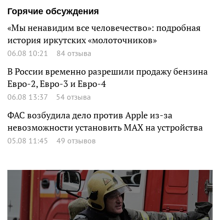
Горячие обсуждения
«Мы ненавидим все человечество»: подробная
история иркутских «молоточников»
06.08 10:21
84 отзыва
В России временно разрешили продажу бензина
Евро-2, Евро-3 и Евро-4
06.08 13:37
54 отзыва
ФАС возбудила дело против Apple из-за
невозможности установить MAX на устройства
05.08 11:45
49 отзывов