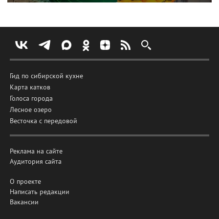
Гид по сибирской кухне
Карта катков
Голоса города
Лесное озеро
Весточка с передовой
Реклама на сайте
Аудитория сайта
О проекте
Написать редакции
Вакансии