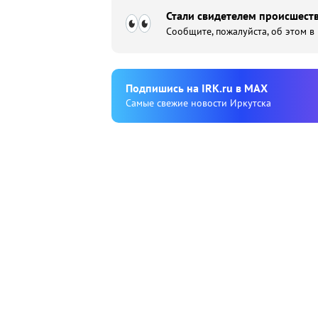
Стали свидетелем происшеств
Сообщите, пожалуйста, об этом в
Подпишиcь на IRK.ru в MAX
Cамые свежие новости Иркутска