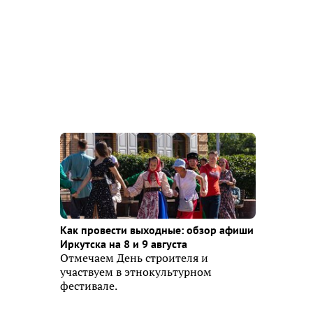
Как провести выходные: обзор афиши
Иркутска на 8 и 9 августа
Отмечаем День строителя и
участвуем в этнокультурном
фестивале.