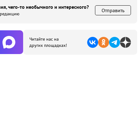
ия, чего-то необычного и интересного?
Отправить
 редакцию
Читайте нас на
других площадках!