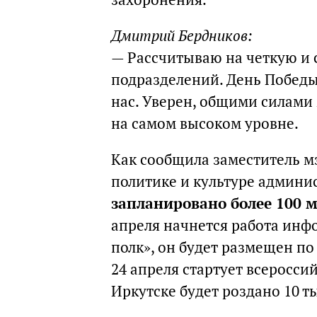
Дмитрий Бердников:
— Рассчитываю на четкую и 
подразделений. День Победы
нас. Уверен, общими силами
на самом высоком уровне.
Как сообщила заместитель м
политике и культуре админи
запланировано более 100 
апреля начнется работа ин
полк», он будет размещен по
24 апреля стартует всеросси
Иркутске будет роздано 10 т