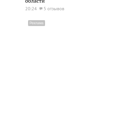
области
20:24
5 отзывов