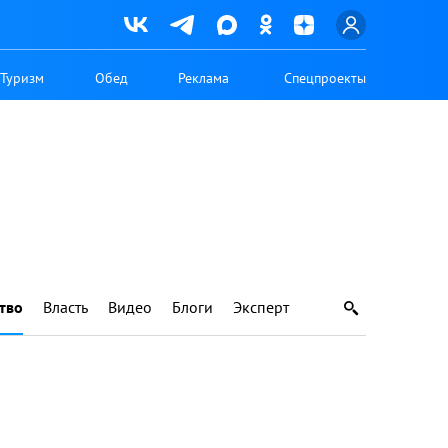
Туризм
Обед
Реклама
Спецпроекты
тво
Власть
Видео
Блоги
Эксперт