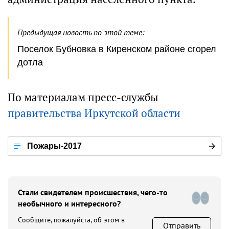
Предыдущая новость по этой теме:
Поселок Бубновка в Киренском районе сгорел
дотла
По материалам пресс-службы
правительства Иркутской области
Пожары-2017
Стали свидетелем происшествия, чего-то
необычного и интересного?
Сообщите, пожалуйста, об этом в
Отправить