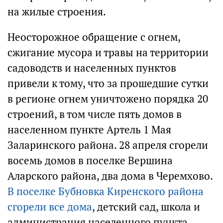
на жилые строения.
Неосторожное обращение с огнем,
сжигание мусора и травы на территории
садоводств и населенных пунктов
привели к тому, что за прошедшие сутки
в регионе огнем уничтожено порядка 20
строений, в том числе пять домов в
населенном пункте Артель 1 Мая
Заларинского района. 28 апреля сгорели
восемь домов в поселке Вершина
Аларского района, два дома в Черемхово.
В поселке Бубновка Киренского района
сгорели все дома
, детский сад, школа и
администрация населенного пункта.