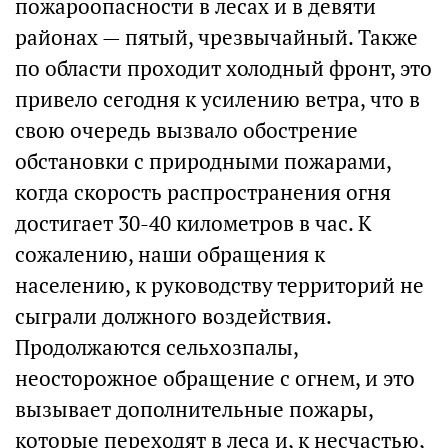
пожароопасности в лесах и в девяти
районах — пятый, чрезвычайный. Также
по области проходит холодный фронт, это
привело сегодня к усилению ветра, что в
свою очередь вызвало обострение
обстановки с природными пожарами,
когда скорость распространения огня
достигает 30-40 километров в час. К
сожалению, наши обращения к
населению, к руководству территорий не
сыграли должного воздействия.
Продолжаются сельхозпалы,
неосторожное обращение с огнем, и это
вызывает дополнительные пожары,
которые переходят в леса и, к несчастью,