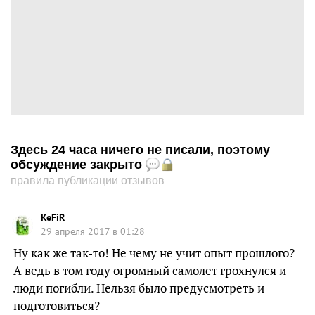
Здесь 24 часа ничего не писали, поэтому
обсуждение закрыто
правила публикации отзывов
KeFiR
29 апреля 2017 в 01:28
Ну как же так-то! Не чему не учит опыт прошлого?
А ведь в том году огромный самолет грохнулся и
люди погибли. Нельзя было предусмотреть и
подготовиться?