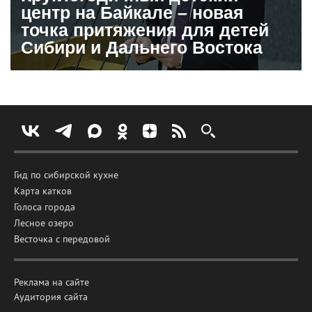
центр на Байкале – новая
точка притяжения для детей
Сибири и Дальнего Востока
Гид по сибирской кухне
Карта катков
Голоса города
Лесное озеро
Весточка с передовой
Реклама на сайте
Аудитория сайта