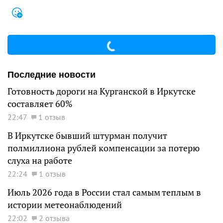
Последние новости
Готовность дороги на Курганской в Иркутске
составляет 60%
22:47
1 отзыв
В Иркутске бывший штурман получит
полмиллиона рублей компенсации за потерю
слуха на работе
22:24
1 отзыв
Июль 2026 года в России стал самым теплым в
истории метеонаблюдений
22:02
2 отзыва