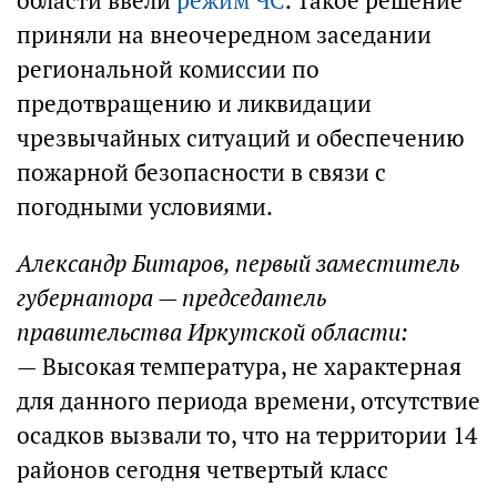
области ввели
режим ЧС
. Такое решение
приняли на внеочередном заседании
региональной комиссии по
предотвращению и ликвидации
чрезвычайных ситуаций и обеспечению
пожарной безопасности в связи с
погодными условиями.
Александр Битаров, первый заместитель
губернатора — председатель
правительства Иркутской области:
— Высокая температура, не характерная
для данного периода времени, отсутствие
осадков вызвали то, что на территории 14
районов сегодня четвертый класс