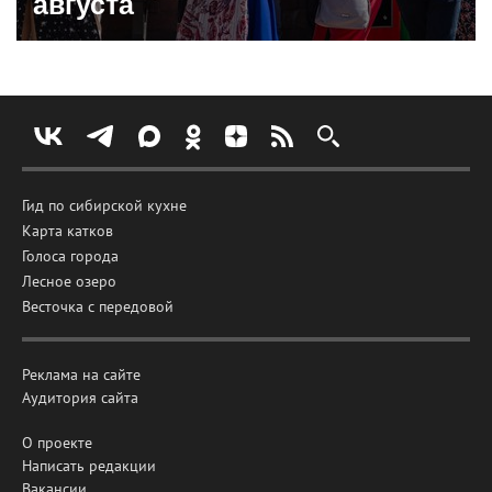
августа
Гид по сибирской кухне
Карта катков
Голоса города
Лесное озеро
Весточка с передовой
Реклама на сайте
Аудитория сайта
О проекте
Написать редакции
Вакансии