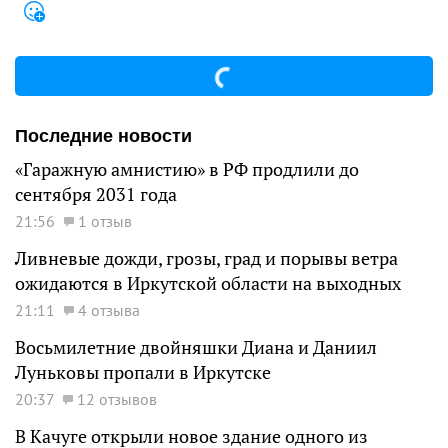
Последние новости
«Гаражную амнистию» в РФ продлили до
сентября 2031 года
21:56
1 отзыв
Ливневые дожди, грозы, град и порывы ветра
ожидаются в Иркутской области на выходных
21:11
4 отзыва
Восьмилетние двойняшки Диана и Даниил
Луньковы пропали в Иркутске
20:37
12 отзывов
В Качуге открыли новое здание одного из