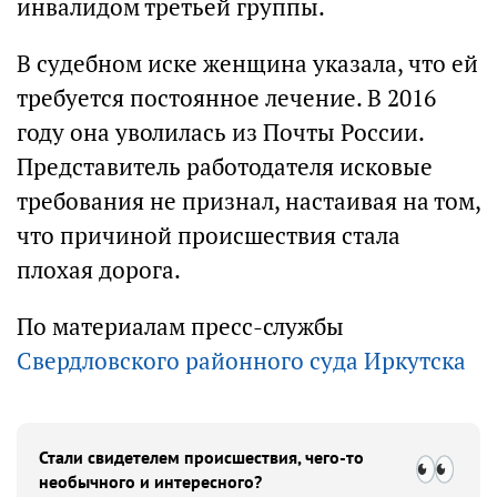
инвалидом третьей группы.
В судебном иске женщина указала, что ей
требуется постоянное лечение. В 2016
году она уволилась из Почты России.
Представитель работодателя исковые
требования не признал, настаивая на том,
что причиной происшествия стала
плохая дорога.
По материалам пресс-службы
Свердловского районного суда Иркутска
Стали свидетелем происшествия, чего-то
необычного и интересного?