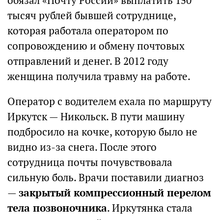
обязал «Почту России» выплатить 150
тысяч рублей бывшей сотруднице,
которая работала оператором по
сопровождению и обмену почтовых
отправлений и денег. В 2012 году
женщина получила травму на работе.
Оператор с водителем ехала по маршруту
Иркутск — Никольск. В пути машину
подбросило на кочке, которую было не
видно из-за снега. После этого
сотрудница почты почувствовала
сильную боль. Врачи поставили диагноз
—
закрытый компрессионный перелом
тела позвоночника
. Иркутянка стала