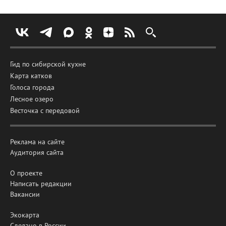
Гид по сибирской кухне
Карта катков
Голоса города
Лесное озеро
Весточка с передовой
Реклама на сайте
Аудитория сайта
О проекте
Написать редакции
Вакансии
Экокарта
Сделано в России