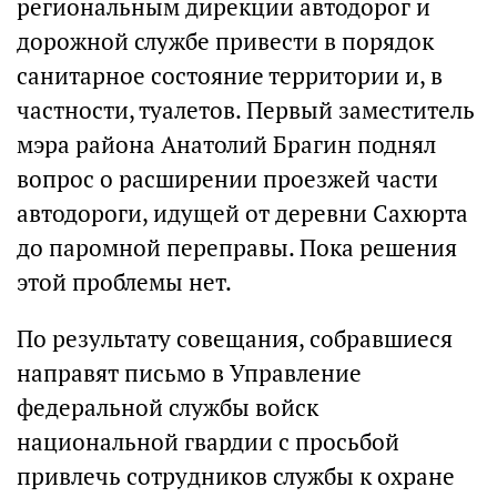
региональным дирекции автодорог и
дорожной службе привести в порядок
санитарное состояние территории и, в
частности, туалетов. Первый заместитель
мэра района Анатолий Брагин поднял
вопрос о расширении проезжей части
автодороги, идущей от деревни Сахюрта
до паромной переправы. Пока решения
этой проблемы нет.
По результату совещания, собравшиеся
направят письмо в Управление
федеральной службы войск
национальной гвардии с просьбой
привлечь сотрудников службы к охране