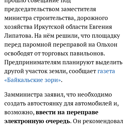
прошло совещание под
председательством заместителя
министра строительства, дорожного
хозяйства Иркутской области Евгения
Липатова. На нём решили, что площадку
перед паромной переправой на Ольхон
освободят от торговых павильонов.
Предпринимателям планируют выделить
другой участок земли, сообщает
газета
«Байкальские зори»
.
Замминистра заявил, что необходимо
создать автостоянку для автомобилей и,
возможно,
ввести на переправе
электронную очередь
. Он рекомендовал