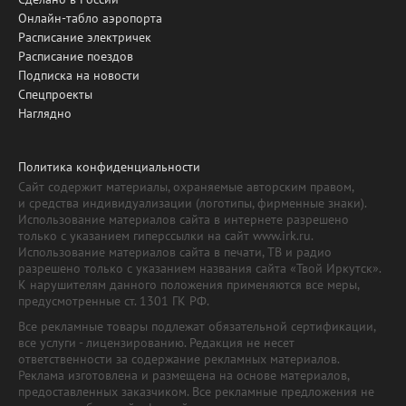
Онлайн-табло аэропорта
Расписание электричек
Расписание поездов
Подписка на новости
Спецпроекты
Наглядно
Политика конфиденциальности
Сайт содержит материалы, охраняемые авторским правом,
и средства индивидуализации (логотипы, фирменные знаки).
Использование материалов сайта в интернете разрешено
только с указанием гиперссылки на сайт www.irk.ru.
Использование материалов сайта в печати, ТВ и радио
разрешено только с указанием названия сайта «Твой Иркутск».
К нарушителям данного положения применяются все меры,
предусмотренные ст. 1301 ГК РФ.
Все рекламные товары подлежат обязательной сертификации,
все услуги - лицензированию. Редакция не несет
ответственности за содержание рекламных материалов.
Реклама изготовлена и размещена на основе материалов,
предоставленных заказчиком. Все рекламные предложения не