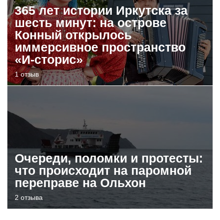
365 лет истории Иркутска за
шесть минут: на острове
Конный открылось
иммерсивное пространство
«И-сторис»
1 отзыв
Очереди, поломки и протесты:
что происходит на паромной
переправе на Ольхон
2 отзыва