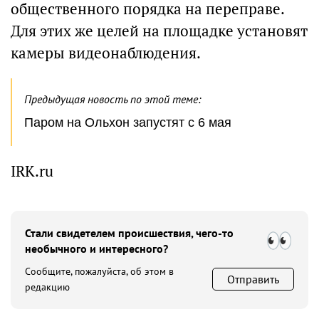
общественного порядка на переправе.
Для этих же целей на площадке установят
камеры видеонаблюдения.
Предыдущая новость по этой теме:
Паром на Ольхон запустят с 6 мая
IRK.ru
Стали свидетелем происшествия, чего-то
необычного и интересного?
Сообщите, пожалуйста, об этом в
Отправить
редакцию