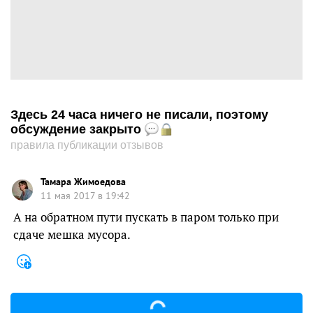
Здесь 24 часа ничего не писали, поэтому
обсуждение закрыто
правила публикации отзывов
Тамара Жимоедова
11 мая 2017 в 19:42
А на обратном пути пускать в паром только при
сдаче мешка мусора.