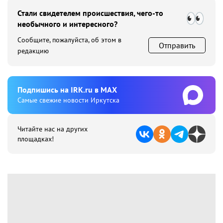
Стали свидетелем происшествия, чего-то
необычного и интересного?
Сообщите, пожалуйста, об этом в
Отправить
редакцию
Подпишиcь на IRK.ru в MAX
Cамые свежие новости Иркутска
Читайте нас на других
площадках!