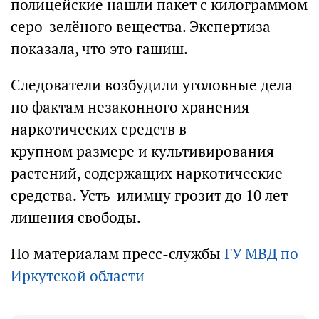
полицейские нашли пакет с килограммом
серо-зелёного вещества. Экспертиза
показала, что это гашиш.
Следователи возбудили уголовные дела
по фактам незаконного хранения
наркотических средств в
крупном размере и культивирования
растений, содержащих наркотические
средства. Усть-илимцу грозит до 10 лет
лишения свободы.
По материалам пресс-службы
ГУ МВД по
Иркутской области