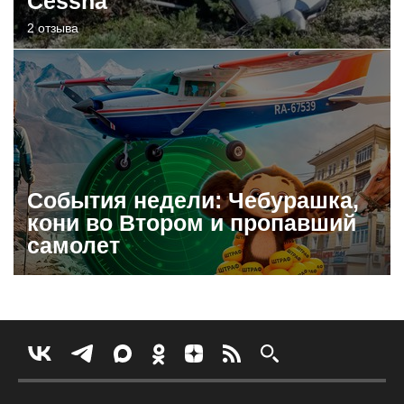
Cessna
2 отзыва
События недели: Чебурашка,
кони во Втором и пропавший
самолет