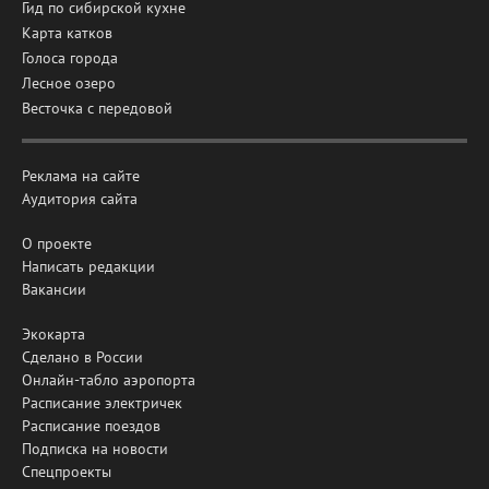
Гид по сибирской кухне
Карта катков
Голоса города
Лесное озеро
Весточка с передовой
Реклама на сайте
Аудитория сайта
О проекте
Написать редакции
Вакансии
Экокарта
Сделано в России
Онлайн-табло аэропорта
Расписание электричек
Расписание поездов
Подписка на новости
Спецпроекты