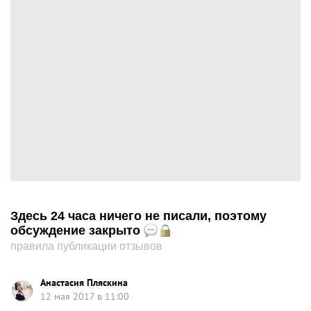
Здесь 24 часа ничего не писали, поэтому
обсуждение закрыто
правила публикации отзывов
Анастасия Пляскина
12 мая 2017 в 11:00