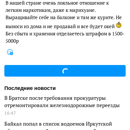
В нашей стране очень лояльное отношение к
легким наркотикам, даже к марихуане.
Выращивайте себе на балконе и там же курите. Не
выноси из дома и не продавай и все будет окей
Без сбыта и хранения отделаетесь штрафом в 1500-
5000р
Последние новости
В Братске после требования прокуратуры
отремонтировали железнодорожные переезды
16:47
Байкал попал в список водоемов Иркутской