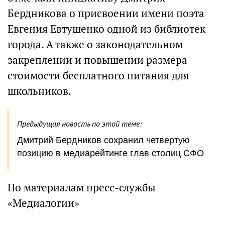
Бердникова о присвоении имени поэта
Евгения Евтушенко одной из библиотек
города. А также о законодательном
закреплении и повышении размера
стоимости бесплатного питания для
школьников.
Предыдущая новость по этой теме:
Дмитрий Бердников сохранил четвертую
позицию в медиарейтинге глав столиц СФО
По материалам пресс-службы
«Медиалогии»