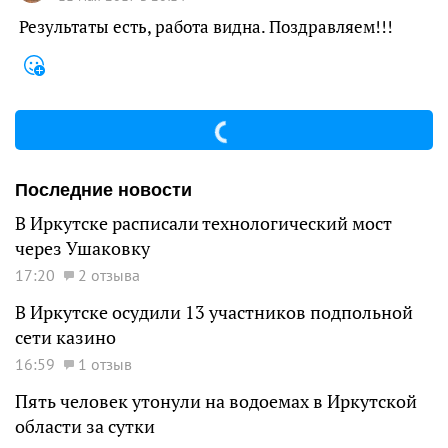
Результаты есть, работа видна. Поздравляем!!!
Последние новости
В Иркутске расписали технологический мост
через Ушаковку
17:20
2 отзыва
В Иркутске осудили 13 участников подпольной
сети казино
16:59
1 отзыв
Пять человек утонули на водоемах в Иркутской
области за сутки