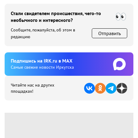
Стали свидетелем происшествия, чего-то
необычного и интересного?
Сообщите, пожалуйста, об этом в
Отправить
редакцию
Подпишиcь на IRK.ru в MAX
Cамые свежие новости Иркутска
Читайте нас на других
площадках!