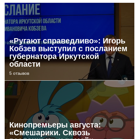
«Ругают справедливо»: Игорь
Кобзев выступил с посланием
губернатора Иркутской
области
5 отзывов
Кинопремьеры августа:
«Смешарики. Сквозь