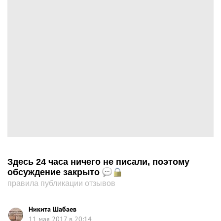
Здесь 24 часа ничего не писали, поэтому
обсуждение закрыто
правила публикации отзывов
Никита Шабаев
11 мая 2017 в 20:14