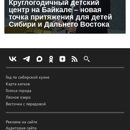
Круглогодичный детский
центр на Байкале – новая
точка притяжения для детей
Сибири и Дальнего Востока
Гид по сибирской кухне
Карта катков
Голоса города
Лесное озеро
Весточка с передовой
Реклама на сайте
Аудитория сайта