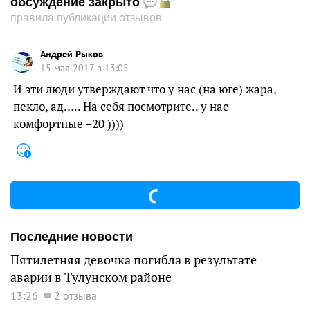
обсуждение закрыто
правила публикации отзывов
Андрей Рыков
15 мая 2017 в 13:05
И эти люди утверждают что у нас (на юге) жара,
пекло, ад….. На себя посмотрите.. у нас
комфортные +20 ))))
Последние новости
Пятилетняя девочка погибла в результате
аварии в Тулунском районе
13:26
2 отзыва