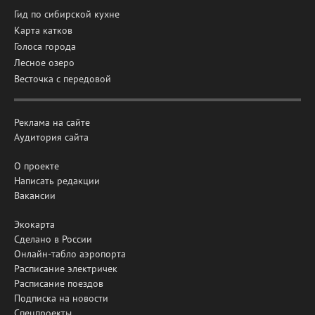
Гид по сибирской кухне
Карта катков
Голоса города
Лесное озеро
Весточка с передовой
Реклама на сайте
Аудитория сайта
О проекте
Написать редакции
Вакансии
Экокарта
Сделано в России
Онлайн-табло аэропорта
Расписание электричек
Расписание поездов
Подписка на новости
Спецпроекты