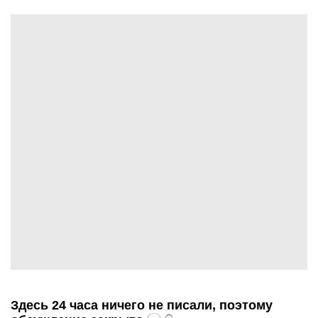
Здесь 24 часа ничего не писали, поэтому