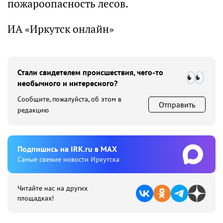
пожароопасность лесов.
ИА «Иркутск онлайн»
Стали свидетелем происшествия, чего-то
необычного и интересного?
Сообщите, пожалуйста, об этом в
Отправить
редакцию
Подпишиcь на IRK.ru в MAX
Cамые свежие новости Иркутска
Читайте нас на других
площадках!