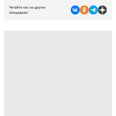
Читайте нас на других
площадках!