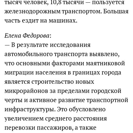
тысяч человек, 10,8 тысячи — пользуется
железнодорожным транспортом. Большая
часть ездит на машинах.
Елена Федорова
:
— В результате исследования
автомобильного транспорта выявлено,
что основными факторами маятниковой
миграции населения в границах города
является строительство новых
микрорайонов за пределами городской
черты и активное развитие транспортной
инфраструктуры. Это обусловлено
увеличением среднего расстояния
перевозки пассажиров, а также