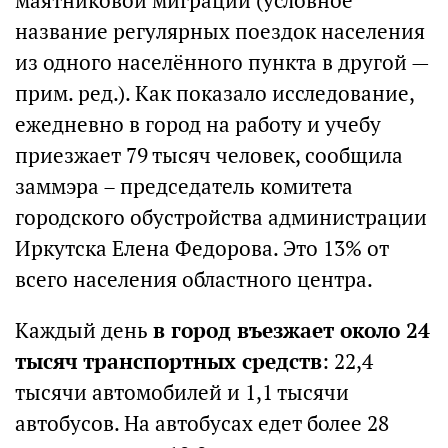
маятниковой миграции (условное
название регулярных поездок населения
из одного населённого пункта в другой —
прим. ред.). Как показало исследование,
ежедневно в город на работу и учебу
приезжает 79 тысяч человек, сообщила
заммэра – председатель комитета
городского обустройства администрации
Иркутска Елена Федорова. Это 13% от
всего населения областного центра.
Каждый день
в город въезжает около 24
тысяч транспортных средств
: 22,4
тысячи автомобилей и 1,1 тысячи
автобусов. На автобусах едет более 28