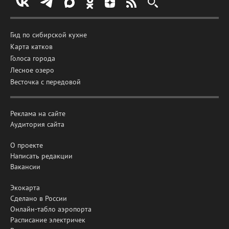
Гид по сибирской кухне
Карта катков
Голоса города
Лесное озеро
Весточка с передовой
Реклама на сайте
Аудитория сайта
О проекте
Написать редакции
Вакансии
Экокарта
Сделано в России
Онлайн-табло аэропорта
Расписание электричек