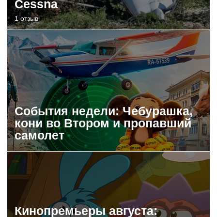
Cessna
1 отзыв
События недели: Чебурашка,
кони во Втором и пропавший
самолет
Кинопремьеры августа: