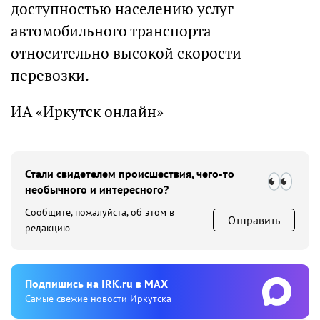
доступностью населению услуг
автомобильного транспорта
относительно высокой скорости
перевозки.
ИА «Иркутск онлайн»
Стали свидетелем происшествия, чего-то
необычного и интересного?
Сообщите, пожалуйста, об этом в
Отправить
редакцию
Подпишиcь на IRK.ru в MAX
Cамые свежие новости Иркутска