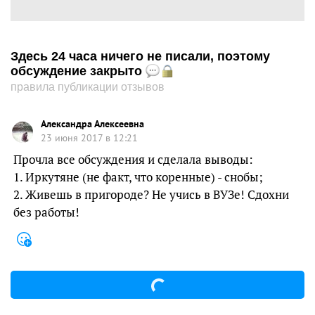
Здесь 24 часа ничего не писали, поэтому
обсуждение закрыто
правила публикации отзывов
Александра Алексеевна
23 июня 2017 в 12:21
Прочла все обсуждения и сделала выводы:
1. Иркутяне (не факт, что коренные) - снобы;
2. Живешь в пригороде? Не учись в ВУЗе! Сдохни
без работы!