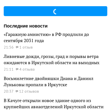
Последние новости
«Гаражную амнистию» в РФ продлили до
сентября 2031 года
21:56
1 отзыв
Ливневые дожди, грозы, град и порывы ветра
ожидаются в Иркутской области на выходных
21:11
4 отзыва
Восьмилетние двойняшки Диана и Даниил
Луньковы пропали в Иркутске
20:37
12 отзывов
В Качуге открыли новое здание одного из
крупнейших авиаотделений Иркутской области