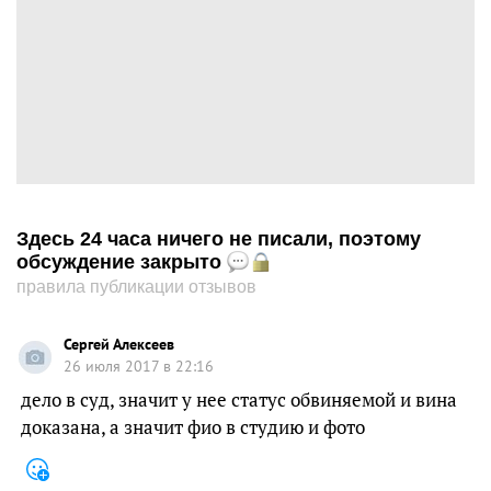
Здесь 24 часа ничего не писали, поэтому
обсуждение закрыто
правила публикации отзывов
Сергей Алексеев
26 июля 2017 в 22:16
дело в суд, значит у нее статус обвиняемой и вина
доказана, а значит фио в студию и фото