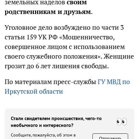
земельных наделов
своим
родственникам и друзьям
.
Уголовное дело возбуждено по части 3
статьи 159 УК РФ «Мошенничество,
совершенное лицом с использованием
своего служебного положения». Женщине
грозит до 6 лет лишения свободы.
По материалам пресс-службы
ГУ МВД по
Иркутской области
Стали свидетелем происшествия, чего-то
необычного и интересного?
Сообщите, пожалуйста, об этом в
Отправить