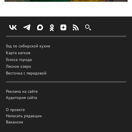
Гид по сибирской кухне
Карта катков
Голоса города
Лесное озеро
Весточка с передовой
Реклама на сайте
Аудитория сайта
О проекте
Написать редакции
Вакансии