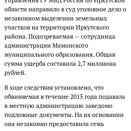
управления ГУ МВД России по Иркутской
области направило в суд уголовное дело о
незаконном выделении земельных
участков на территории Иркутского
района. Подозреваемая — сотрудница
администрации Мамонского
муниципального образования. Общая
сумма ущерба составила 2,7 миллиона
рублей.
В ходе следствия установлено, что
обвиняемая в течение 2015 года подавала
в местную администрацию заведомо
подложные документы. На их основании
она незаконно предоставила семь