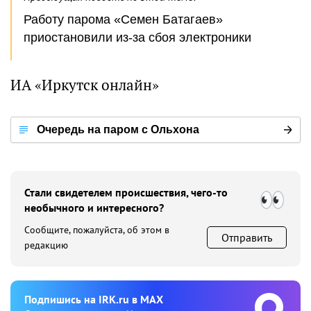
Работу парома «Семен Батагаев»
приостановили из-за сбоя электроники
ИА «Иркутск онлайн»
Очередь на паром с Ольхона
Стали свидетелем происшествия, чего-то
необычного и интересного?
Сообщите, пожалуйста, об этом в
Отправить
редакцию
Подпишиcь на IRK.ru в MAX