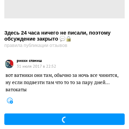
Здесь 24 часа ничего не писали, поэтому
обсуждение закрыто
правила публикации отзывов
рикки спэниш
31 июля 2017 в 22:52
вот ватники они там, обычно за ночь все чинится,
ну если подвезти там что то то за пару дней…
ватокаты