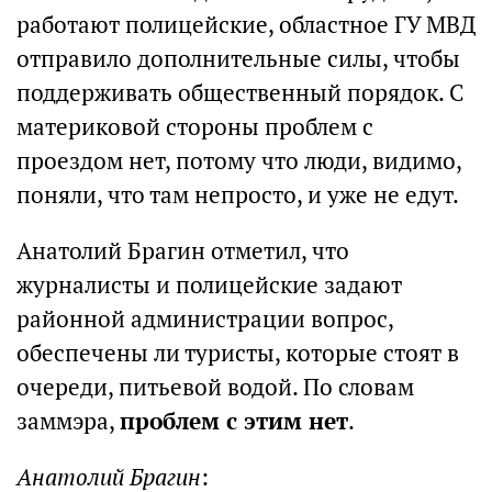
работают полицейские, областное ГУ МВД
отправило дополнительные силы, чтобы
поддерживать общественный порядок. С
материковой стороны проблем с
проездом нет, потому что люди, видимо,
поняли, что там непросто, и уже не едут.
Анатолий Брагин отметил, что
журналисты и полицейские задают
районной администрации вопрос,
обеспечены ли туристы, которые стоят в
очереди, питьевой водой. По словам
заммэра,
проблем с этим нет
.
Анатолий Брагин
: