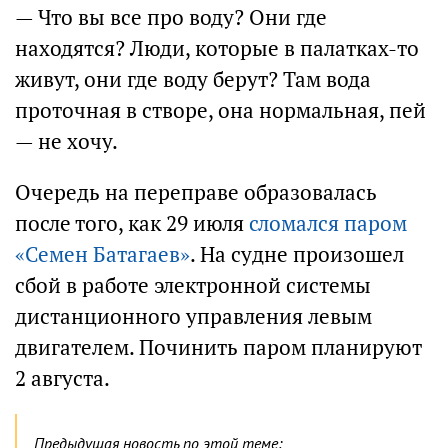
— Что вы все про воду? Они где
находятся? Люди, которые в палатках-то
живут, они где воду берут? Там вода
проточная в створе, она нормальная, пей
— не хочу.
Очередь на переправе образовалась
после того, как 29 июля
сломался паром
«Семен Батагаев»
. На судне произошел
сбой в работе электронной системы
дистанционного управления левым
двигателем. Починить паром планируют
2 августа.
Предыдущая новость по этой теме: