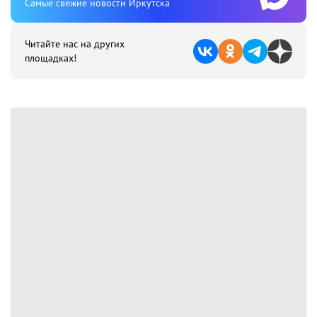
Cамые свежие новости Иркутска
Читайте нас на других
площадках!