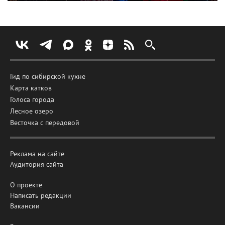
Гид по сибирской кухне
Карта катков
Голоса города
Лесное озеро
Весточка с передовой
Реклама на сайте
Аудитория сайта
О проекте
Написать редакции
Вакансии