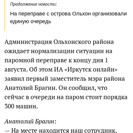
Продолжение новости:
На переправе с острова Ольхон организовали
единую очередь
Администрация Ольхонского района
ожидает нормализации ситуации на
паромной переправе к концу дня 1
августа. Об этом ИА «Иркутск онлайн»
заявил первый заместитель мэра района
Анатолий Брагин. Он сообщил, что
сейчас в очереди на паром стоит порядка
300 машин.
Анатолий Брагин
:
— На месте находится наш сотрудник,