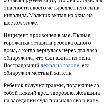
20 тысяч рублей за то, что она оставила в
опасности своего четырехлетнего сына-
инвалида. Мальчик выпал из окна на
шестом этаже.
Инцидент произошел в мае. Пьяная
горожанка оставила ребенка одного
дома, а когда вернулась через два часа
обнаружила, что сын выпал из окна.
Пострадавший
лежал на газоне
, его
обнаружил местный житель.
Ребенок получил травмы, повлекшие за
собой тяжкий вред здоровью. Женщина
на заседании суда признала свою вину.