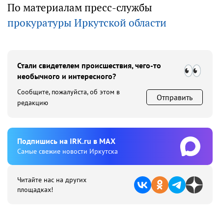
По материалам пресс-службы
прокуратуры Иркутской области
Стали свидетелем происшествия, чего-то
необычного и интересного?
Сообщите, пожалуйста, об этом в
Отправить
редакцию
Подпишиcь на IRK.ru в MAX
Cамые свежие новости Иркутска
Читайте нас на других
площадках!