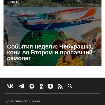
1 отзыв
События недели: Чебурашка,
кони во Втором и пропавший
самолет
Гид по сибирской кухне