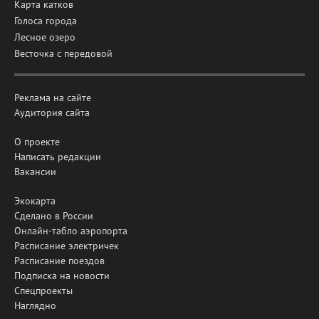
Карта катков
Голоса города
Лесное озеро
Весточка с передовой
Реклама на сайте
Аудитория сайта
О проекте
Написать редакции
Вакансии
Экокарта
Сделано в России
Онлайн-табло аэропорта
Расписание электричек
Расписание поездов
Подписка на новости
Спецпроекты
Наглядно