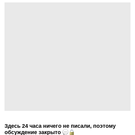
Здесь 24 часа ничего не писали, поэтому
обсуждение закрыто