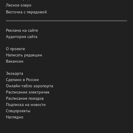
Лесное озеро
Весточка с передовой
Реклама на сайте
Аудитория сайта
О проекте
Написать редакции
Вакансии
Экокарта
Сделано в России
Онлайн-табло аэропорта
Расписание электричек
Расписание поездов
Подписка на новости
Спецпроекты
Наглядно