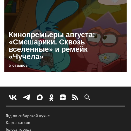
Кинопремьеры августа:
«Смешарики. Сквозь
вселенные» и ремейк
«Чучела»
5 отзывов
Гид по сибирской кухне
Карта катков
Голоса города