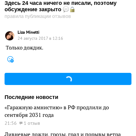
Здесь 24 часа ничего не писали, поэтому
обсуждение закрыто
правила публикации отзывов
Liza Minetti
24 августа 2017 в 12:16
Только дождик.
Последние новости
«Гаражную амнистию» в РФ продлили до
сентября 2031 года
21:56
1 отзыв
Ливневые дожди, грозы, град и порывы ветра