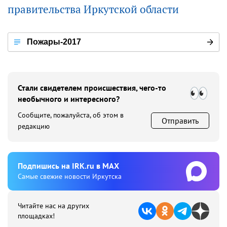
правительства Иркутской области
Пожары-2017
Стали свидетелем происшествия, чего-то
необычного и интересного?
Сообщите, пожалуйста, об этом в
Отправить
редакцию
Подпишиcь на IRK.ru в MAX
Cамые свежие новости Иркутска
Читайте нас на других
площадках!