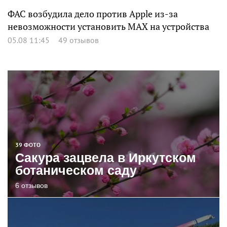
ФАС возбудила дело против Apple из-за
невозможности установить MAX на устройства
05.08 11:45
49 отзывов
39 ФОТО
Сакура зацвела в Иркутском
ботаническом саду
6 отзывов