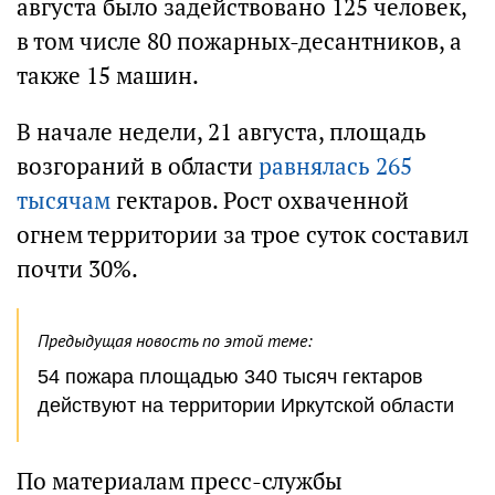
августа было задействовано 125 человек,
в том числе 80 пожарных-десантников, а
также 15 машин.
В начале недели, 21 августа, площадь
возгораний в области
равнялась 265
тысячам
гектаров. Рост охваченной
огнем территории за трое суток составил
почти 30%.
Предыдущая новость по этой теме:
54 пожара площадью 340 тысяч гектаров
действуют на территории Иркутской области
По материалам пресс-службы