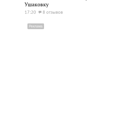
Ушаковку
17:20
8 отзывов