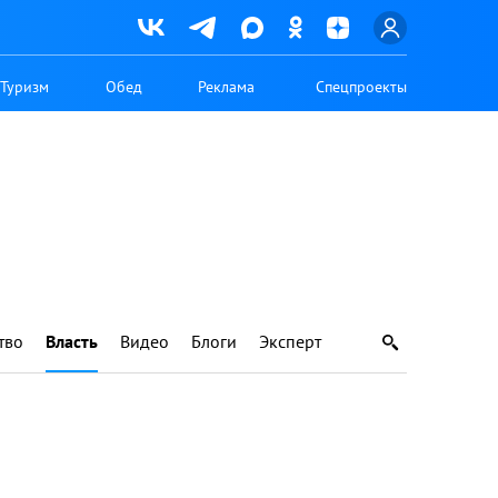
Туризм
Обед
Реклама
Спецпроекты
тво
Власть
Видео
Блоги
Эксперт