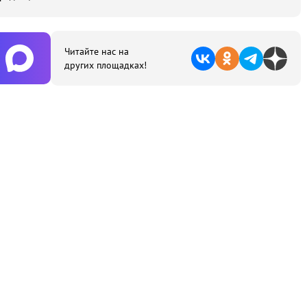
Читайте нас на
других площадках!