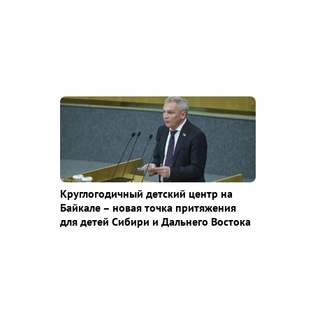
Круглогодичный детский центр на
Байкале – новая точка притяжения
для детей Сибири и Дальнего Востока