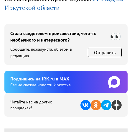
Иркутской области
Стали свидетелем происшествия, чего-то
необычного и интересного?
Сообщите, пожалуйста, об этом в
Отправить
редакцию
Подпишиcь на IRK.ru в MAX
Cамые свежие новости Иркутска
Читайте нас на других
площадках!