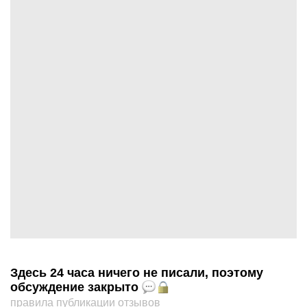
Здесь 24 часа ничего не писали, поэтому
обсуждение закрыто
правила публикации отзывов