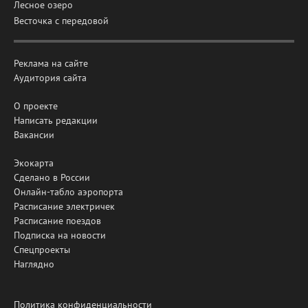
Лесное озеро
Весточка с передовой
Реклама на сайте
Аудитория сайта
О проекте
Написать редакции
Вакансии
Экокарта
Сделано в России
Онлайн-табло аэропорта
Расписание электричек
Расписание поездов
Подписка на новости
Спецпроекты
Наглядно
Политика конфиденциальности