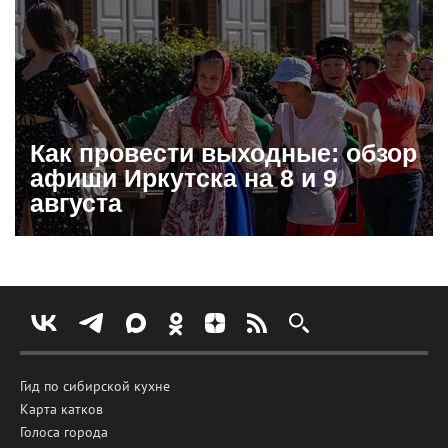
Как провести выходные: обзор
афиши Иркутска на 8 и 9
августа
Гид по сибирской кухне
Карта катков
Голоса города