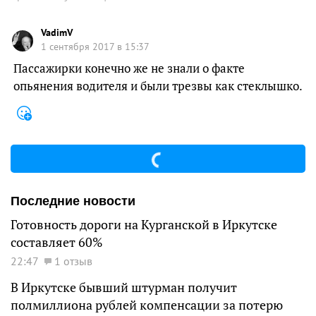
VadimV
1 сентября 2017 в 15:37
Пассажирки конечно же не знали о факте
опьянения водителя и были трезвы как стеклышко.
Последние новости
Готовность дороги на Курганской в Иркутске
составляет 60%
22:47
1 отзыв
В Иркутске бывший штурман получит
полмиллиона рублей компенсации за потерю