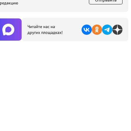
 редакцию
Читайте нас на
других площадках!