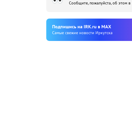
Сообщите, пожалуйста, об этом в
Подпишиcь на IRK.ru в MAX
Cамые свежие новости Иркутска