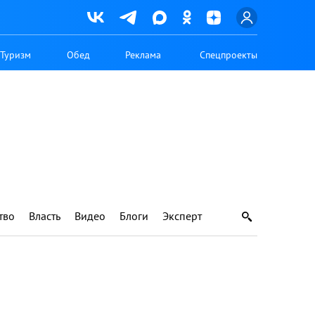
Туризм
Обед
Реклама
Спецпроекты
тво
Власть
Видео
Блоги
Эксперт