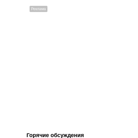
Горячие обсуждения