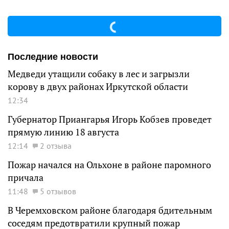
Последние новости
Медведи утащили собаку в лес и загрызли
корову в двух районах Иркутской области
12:34
Губернатор Приангарья Игорь Кобзев проведет
прямую линию 18 августа
12:14
2 отзыва
Пожар начался на Ольхоне в районе паромного
причала
11:48
5 отзывов
В Черемховском районе благодаря бдительным
соседям предотвратили крупный пожар