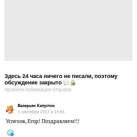
Здесь 24 часа ничего не писали, поэтому
обсуждение закрыто
правила публикации отзывов
Валерьян Капустин
1 сентября 2017 в 15:41
Успехов, Егор! Поздравляем!!!