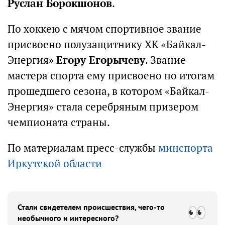
Руслан Борокшонов
.
По хоккею с мячом спортивное звание
присвоено полузащитнику ХК «Байкал-
Энергия»
Егору Егорычеву
. Звание
мастера спорта ему присвоено по итогам
прошедшего сезона, в котором «Байкал-
Энергия» стала серебряным призером
чемпионата страны.
По материалам пресс-службы
минспорта
Иркутской области
Стали свидетелем происшествия, чего-то
необычного и интересного?