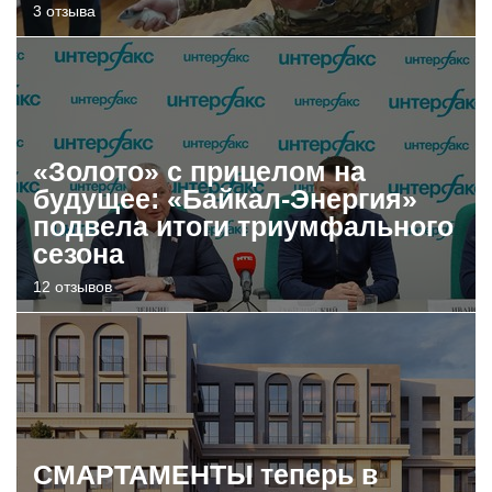
3 отзыва
«Золото» с прицелом на
будущее: «Байкал-Энергия»
подвела итоги триумфального
сезона
12 отзывов
СМАРТАМЕНТЫ теперь в