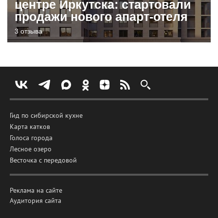
центре Иркутска: стартовали
продажи нового апарт-отеля
3 отзыва
Гид по сибирской кухне
Карта катков
Голоса города
Лесное озеро
Весточка с передовой
Реклама на сайте
Аудитория сайта