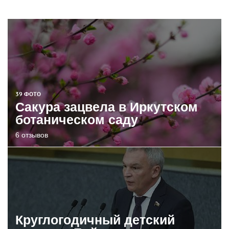
39 ФОТО
Сакура зацвела в Иркутском
ботаническом саду
6 отзывов
Круглогодичный детский