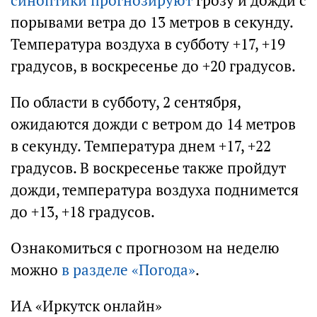
синоптики прогнозируют
грозу и дожди с
порывами ветра до 13 метров в секунду.
Температура воздуха в субботу +17, +19
градусов, в воскресенье до +20 градусов.
По области в субботу, 2 сентября,
ожидаются дожди с ветром до 14 метров
в секунду. Температура днем +17, +22
градусов. В воскресенье также пройдут
дожди, температура воздуха поднимется
до +13, +18 градусов.
Ознакомиться с прогнозом на неделю
можно
в разделе «Погода»
.
ИА «Иркутск онлайн»