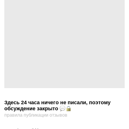
Здесь 24 часа ничего не писали, поэтому
обсуждение закрыто
правила публикации отзывов