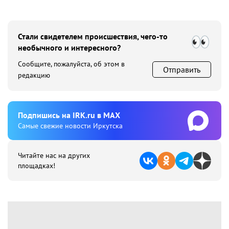
Стали свидетелем происшествия, чего-то
необычного и интересного?
Сообщите, пожалуйста, об этом в
Отправить
редакцию
Подпишиcь на IRK.ru в MAX
Cамые свежие новости Иркутска
Читайте нас на других
площадках!