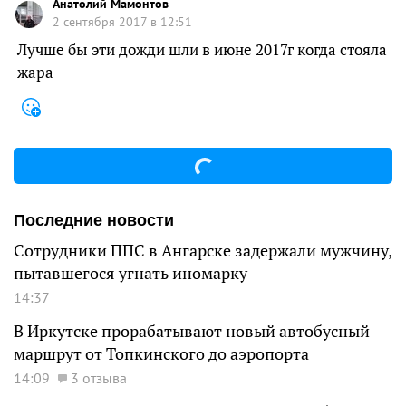
Aнатолий Мамонтов
2 сентября 2017 в 12:51
Лучше бы эти дожди шли в июне 2017г когда стояла
жара
Последние новости
Сотрудники ППС в Ангарске задержали мужчину,
пытавшегося угнать иномарку
14:37
В Иркутске прорабатывают новый автобусный
маршрут от Топкинского до аэропорта
14:09
3 отзыва