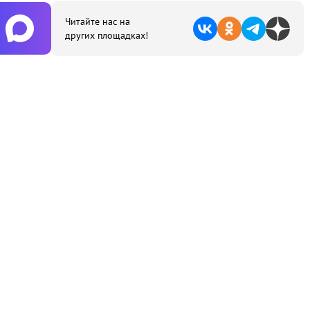
Читайте нас на
других площадках!