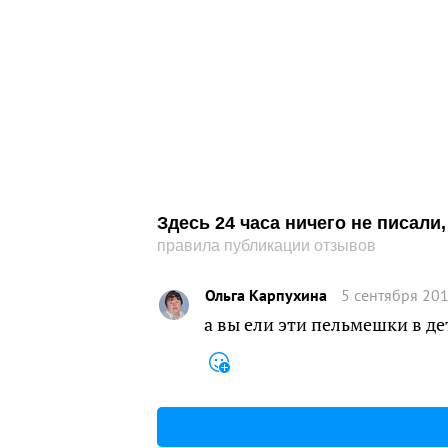
Здесь 24 часа ничего не писал
правила публикации отзывов
Ольга Карпухина
5 сентября 201
а вы ели эти пельмешки в де