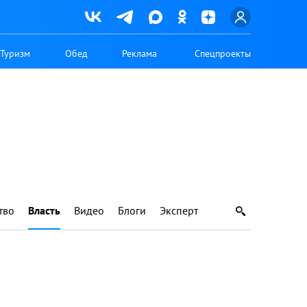
Туризм
Обед
Реклама
Спецпроекты
тво
Власть
Видео
Блоги
Эксперт