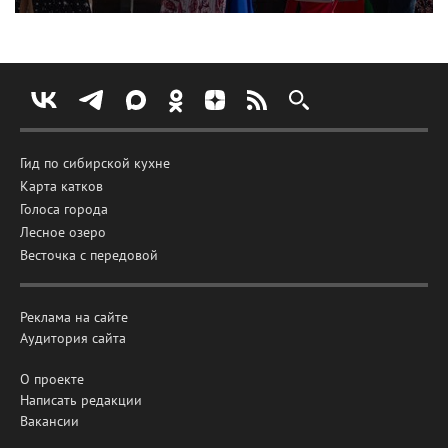
Гид по сибирской кухне
Карта катков
Голоса города
Лесное озеро
Весточка с передовой
Реклама на сайте
Аудитория сайта
О проекте
Написать редакции
Вакансии