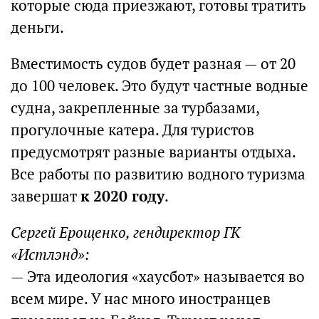
которые сюда приезжают, готовы тратить
деньги.
Вместимость судов будет разная — от 20
до 100 человек. Это будут частные водные
судна, закрепленные за турбазами,
прогулочные катера. Для туристов
предусмотрят разные варианты отдыха.
Все работы по развитию водного туризма
завершат
к 2020 году
.
Сергей Ерощенко, гендиректор ГК
«Истлэнд»:
— Эта идеология «хаусбот» называется во
всем мире. У нас много иностранцев