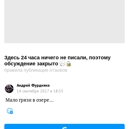
Здесь 24 часа ничего не писали, поэтому
обсуждение закрыто
правила публикации отзывов
Андрей Фурдияко
14 сентября 2017 в 18:55
Мало грязи в озере…