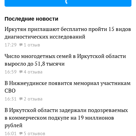
Последние новости
Иркутян приглашают бесплатно пройти 15 видов
диагностических исследований
17:29
1 отзыв
Число многодетных семей в Иркутской области
выросло до 51,8 тысячи
16:59
4 отзыва
В Нижнеудинске появится мемориал участникам
СВО
16:31
2 отзыва
В Иркутской области задержали подозреваемых
в коммерческом подкупе на 19 миллионов
рублей
16:01
5 отзывов