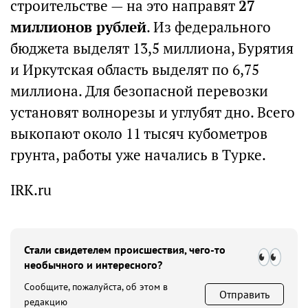
строительстве — на это направят
27
миллионов рублей
. Из федерального
бюджета выделят 13,5 миллиона, Бурятия
и Иркутская область выделят по 6,75
миллиона. Для безопасной перевозки
установят волнорезы и углубят дно. Всего
выкопают около 11 тысяч кубометров
грунта, работы уже начались в Турке.
IRK.ru
Стали свидетелем происшествия, чего-то
необычного и интересного?
Сообщите, пожалуйста, об этом в
Отправить
редакцию