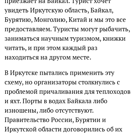
приезжает на Байкал. Турист хочет
увидеть Иркутскую область, Байкал,
Бурятию, Монголию, Китай и мы это все
предоставляем. Туристы могут рыбачить,
заниматься научным туризмом, книжки
читать, и при этом каждый раз
находиться на другом месте.
В Иркутске пытались применить эту
схему, но организаторы столкнулись с
проблемой причаливания для теплоходов
и яхт. Порты в водах Байкала либо
изношены, либо отсутствуют.
Правительство России, Бурятии и
Иркутской области договорились об их