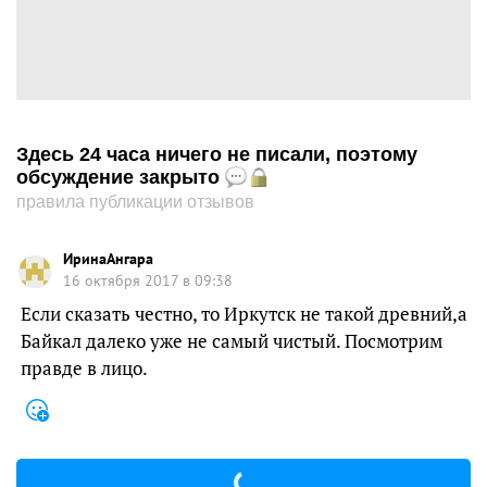
Здесь 24 часа ничего не писали, поэтому
обсуждение закрыто
правила публикации отзывов
ИринаАнгара
16 октября 2017 в 09:38
Если сказать честно, то Иркутск не такой древний,а
Байкал далеко уже не самый чистый. Посмотрим
правде в лицо.