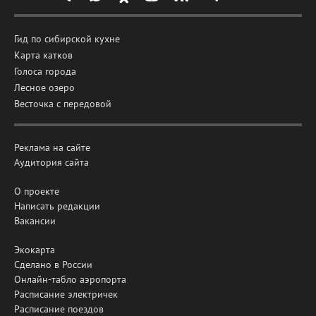
Гид по сибирской кухне
Карта катков
Голоса города
Лесное озеро
Весточка с передовой
Реклама на сайте
Аудитория сайта
О проекте
Написать редакции
Вакансии
Экокарта
Сделано в России
Онлайн-табло аэропорта
Расписание электричек
Расписание поездов