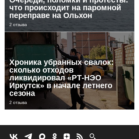
что происходит на паромной
переправе на Ольхон
2 отзыва
Хроника убранных свалок:
сколько отходов
ликвидировал «РТ-НЭО
Иркутск» в начале летнего
сезона
2 отзыва