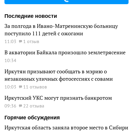
Последние новости
За полгода в Ивано-Матренинскую больницу
поступило 111 детей с ожогами
11:03
1 отзыв
В акватории Байкала произошло землетрясение
10:34
Иркутян призывают сообщать в мэрию о
незаконных уличных фотосессиях с совами
10:03
11 отзывов
Иркутский УКС могут признать банкротом
09:36
22 отзыва
Горячие обсуждения
Иркутская область заняла второе место в Сибири