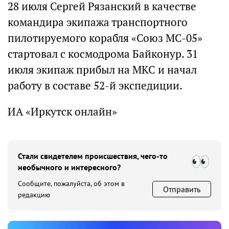
28 июля Сергей Рязанский в качестве
командира экипажа транспортного
пилотируемого корабля «Союз МС-05»
стартовал с космодрома Байконур. 31
июля экипаж прибыл на МКС и начал
работу в составе 52-й экспедиции.
ИА «Иркутск онлайн»
Стали свидетелем происшествия, чего-то
необычного и интересного?
Сообщите, пожалуйста, об этом в
Отправить
редакцию