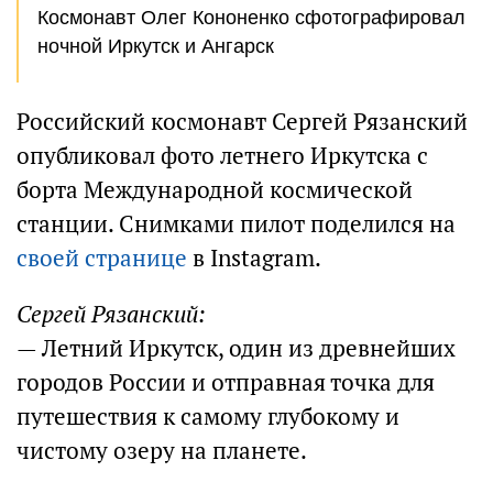
Космонавт Олег Кононенко сфотографировал
ночной Иркутск и Ангарск
Российский космонавт Сергей Рязанский
опубликовал фото летнего Иркутска с
борта Международной космической
станции. Снимками пилот поделился на
своей странице
в Instagram.
Сергей Рязанский:
— Летний Иркутск, один из древнейших
городов России и отправная точка для
путешествия к самому глубокому и
чистому озеру на планете.