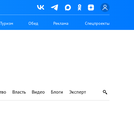
Туризм
Обед
Реклама
Спецпроекты
тво
Власть
Видео
Блоги
Эксперт