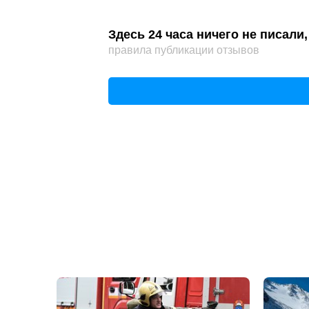
Здесь 24 часа ничего не писал
правила публикации отзывов