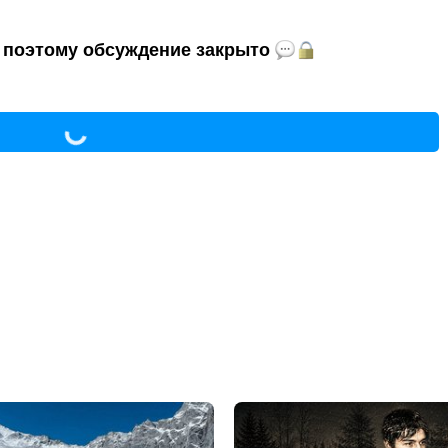
и, поэтому обсуждение закрыто