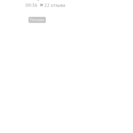
09:36
22 отзыва