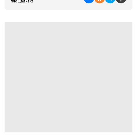
площадках!