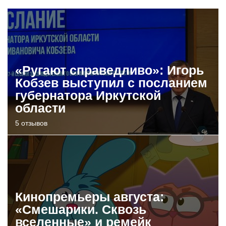
«Ругают справедливо»: Игорь
Кобзев выступил с посланием
губернатора Иркутской
области
5 отзывов
Кинопремьеры августа:
«Смешарики. Сквозь
вселенные» и ремейк