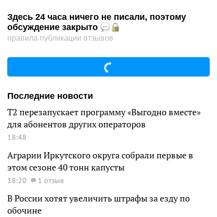
Здесь 24 часа ничего не писали, поэтому
обсуждение закрыто
правила публикации отзывов
Последние новости
Т2 перезапускает программу «Выгодно вместе»
для абонентов других операторов
18:48
Аграрии Иркутского округа собрали первые в
этом сезоне 40 тонн капусты
18:20
1 отзыв
В России хотят увеличить штрафы за езду по
обочине