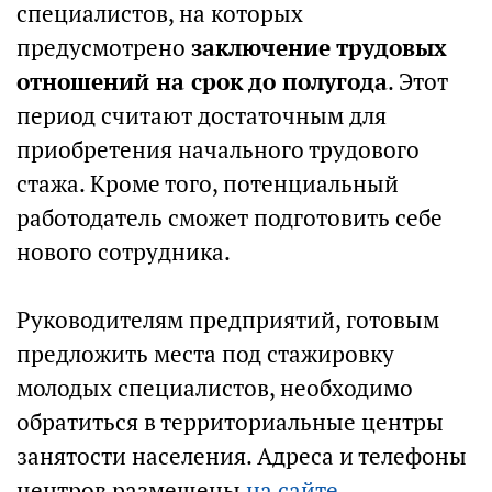
специалистов, на которых
предусмотрено
заключение трудовых
отношений на срок до полугода
. Этот
период считают достаточным для
приобретения начального трудового
стажа. Кроме того, потенциальный
работодатель сможет подготовить себе
нового сотрудника.
Руководителям предприятий, готовым
предложить места под стажировку
молодых специалистов, необходимо
обратиться в территориальные центры
занятости населения. Адреса и телефоны
центров размещены
на сайте