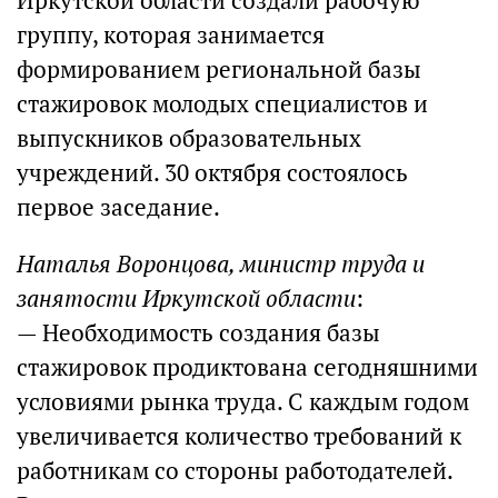
Иркутской области создали рабочую
группу, которая занимается
формированием региональной базы
стажировок молодых специалистов и
выпускников образовательных
учреждений. 30 октября состоялось
первое заседание.
Наталья Воронцова, министр труда и
занятости Иркутской области
:
— Необходимость создания базы
стажировок продиктована сегодняшними
условиями рынка труда. С каждым годом
увеличивается количество требований к
работникам со стороны работодателей.