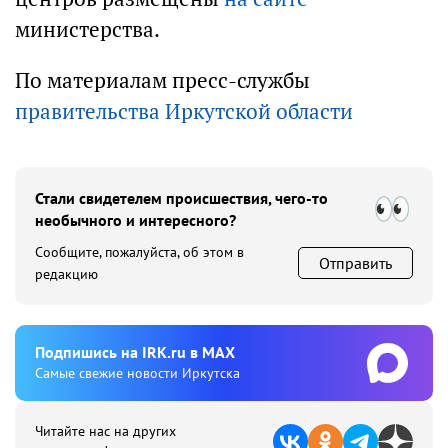
министерства.
По материалам пресс-службы
правительства Иркутской области
Стали свидетелем происшествия, чего-то
необычного и интересного?
Сообщите, пожалуйста, об этом в
Отправить
редакцию
Подпишиcь на IRK.ru в MAX
Cамые свежие новости Иркутска
Читайте нас на других