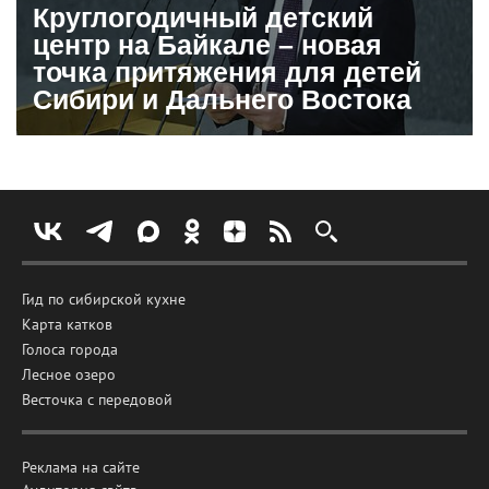
Круглогодичный детский
центр на Байкале – новая
точка притяжения для детей
Сибири и Дальнего Востока
Гид по сибирской кухне
Карта катков
Голоса города
Лесное озеро
Весточка с передовой
Реклама на сайте