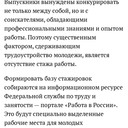
Выпускники вынуждены конкурировать
не только между собой, но и с
соискателями, обладающими
профессиональными знаниями и опытом
работы. Поэтому существенным
фактором, сдерживающим
трудоустройство молодежи, является
отсутствие стажа работы.
Формировать базу стажировок
собираются на информационном ресурсе
Федеральной службы по труду и
занятости — портале «Работа в России».
Это будут специально выделенные
рабочие места для молодых