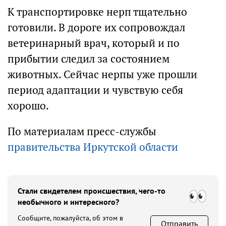
К транспортировке нерп тщательно
готовили. В дороге их сопровождал
ветеринарный врач, который и по
прибытии следил за состоянием
животных. Сейчас нерпы уже прошли
период адаптации и чувствую себя
хорошо.
По материалам пресс-службы
правительства Иркутской области
Стали свидетелем происшествия, чего-то
необычного и интересного?
Сообщите, пожалуйста, об этом в
Отправить