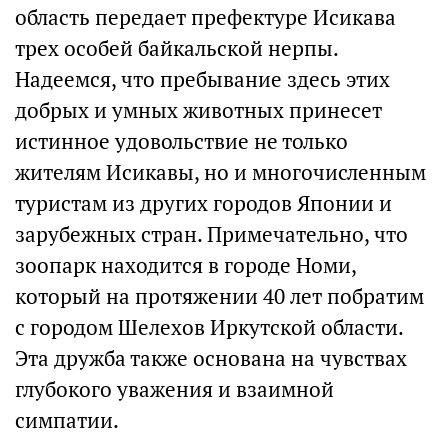
область передает префектуре Исикава
трех особей байкальской нерпы.
Надеемся, что пребывание здесь этих
добрых и умных животных принесет
истинное удовольствие не только
жителям Исикавы, но и многочисленным
туристам из других городов Японии и
зарубежных стран. Примечательно, что
зоопарк находится в городе Номи,
который на протяжении 40 лет побратим
с городом Шелехов Иркутской области.
Эта дружба также основана на чувствах
глубокого уважения и взаимной
симпатии.