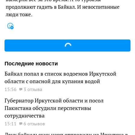
продолжают гадить в Байкал. И невоспитанные
люди тоже.
Последние новости
Байкал попал в список водоемов Иркутской
области с опасной для купания водой
15:56
3 отзыва
Губернатор Иркутской области и посол
Пакистана обсудили перспективы
сотрудничества
15:11
6 отзывов
Двух байкальских нерп отправили из Иркутска в