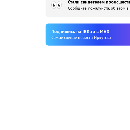
Стали свидетелем происшеств
Сообщите, пожалуйста, об этом в
Подпишиcь на IRK.ru в MAX
Cамые свежие новости Иркутска