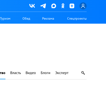
Туризм
Обед
Реклама
Спецпроекты
тво
Власть
Видео
Блоги
Эксперт