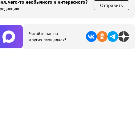
ия, чего-то необычного и интересного?
Отправить
 редакцию
Читайте нас на
других площадках!