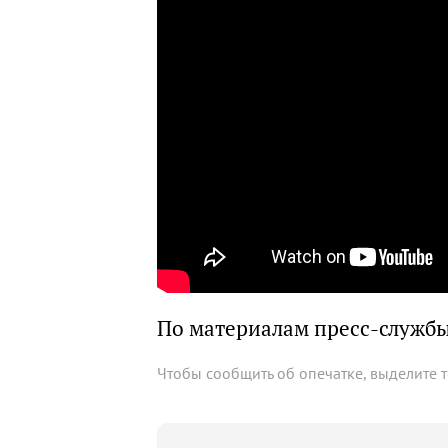
По материалам пресс-служб
Чтобы сообщить об опечатке, выделите 