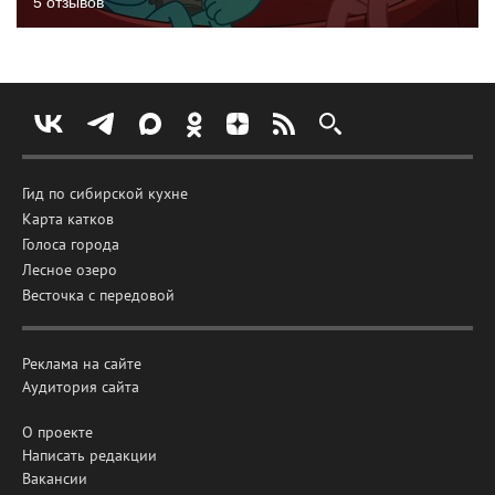
5 отзывов
Гид по сибирской кухне
Карта катков
Голоса города
Лесное озеро
Весточка с передовой
Реклама на сайте
Аудитория сайта
О проекте
Написать редакции
Вакансии