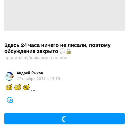
Здесь 24 часа ничего не писали, поэтому
обсуждение закрыто
правила публикации отзывов
Андрей Рыков
27 ноября 2017 в 13:10
…