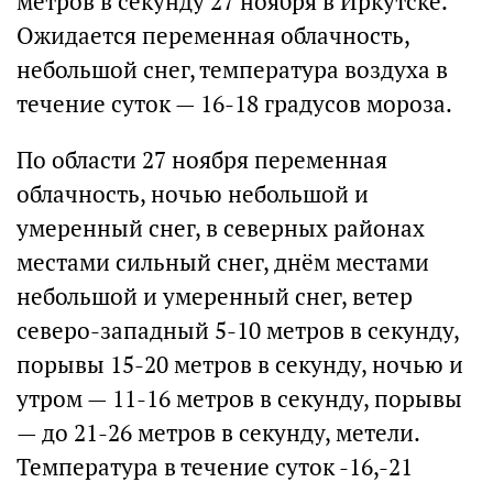
метров в секунду 27 ноября в Иркутске.
Ожидается переменная облачность,
небольшой снег, температура воздуха в
течение суток — 16-18 градусов мороза.
По области 27 ноября переменная
облачность, ночью небольшой и
умеренный снег, в северных районах
местами сильный снег, днём местами
небольшой и умеренный снег, ветер
северо-западный 5-10 метров в секунду,
порывы 15-20 метров в секунду, ночью и
утром — 11-16 метров в секунду, порывы
— до 21-26 метров в секунду, метели.
Температура в течение суток -16,-21