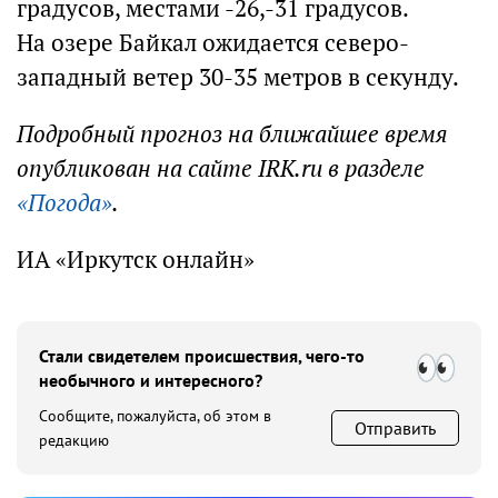
градусов, местами -26,-31 градусов.
На озере Байкал ожидается северо-
западный ветер 30-35 метров в секунду.
Подробный прогноз на ближайшее время
опубликован на сайте IRK.ru в разделе
«Погода»
.
ИА «Иркутск онлайн»
Стали свидетелем происшествия, чего-то
необычного и интересного?
Сообщите, пожалуйста, об этом в
Отправить
редакцию