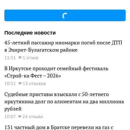
Последние новости
45-летний пассажир иномарки погиб после ДТП
в Эхирит-Булагатском районе
11:51
1 отзыв
В Иркутске проходит семейный фестиваль
«Строй-ка Фест – 2026»
10:51
13 отзывов
Судебные приставы взыскали с 50-летнего
иркутянина долг по алиментам на два миллиона
рублей
10:07
24 отзыва
131 частный дом в Братске перевели на газ с