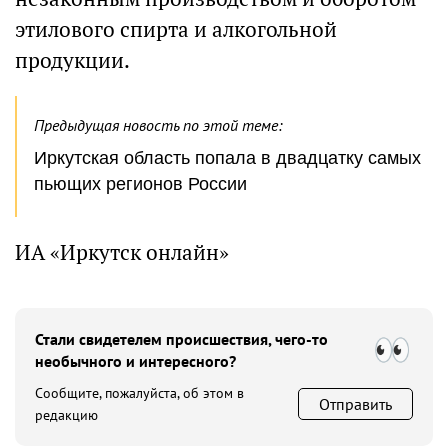
этилового спирта и алкогольной
продукции.
Предыдущая новость по этой теме:
Иркутская область попала в двадцатку самых
пьющих регионов России
ИА «Иркутск онлайн»
Стали свидетелем происшествия, чего-то
необычного и интересного?
Сообщите, пожалуйста, об этом в
Отправить
редакцию