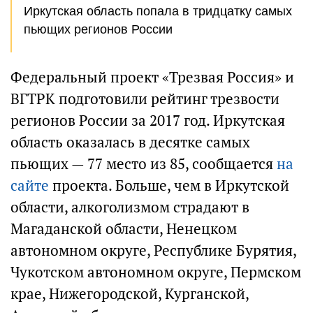
Иркутская область попала в тридцатку самых
пьющих регионов России
Федеральный проект «Трезвая Россия» и
ВГТРК подготовили рейтинг трезвости
регионов России за 2017 год. Иркутская
область оказалась в десятке самых
пьющих — 77 место из 85, сообщается
на
сайте
проекта. Больше, чем в Иркутской
области, алкоголизмом страдают в
Магаданской области, Ненецком
автономном округе, Республике Бурятия,
Чукотском автономном округе, Пермском
крае, Нижегородской, Курганской,