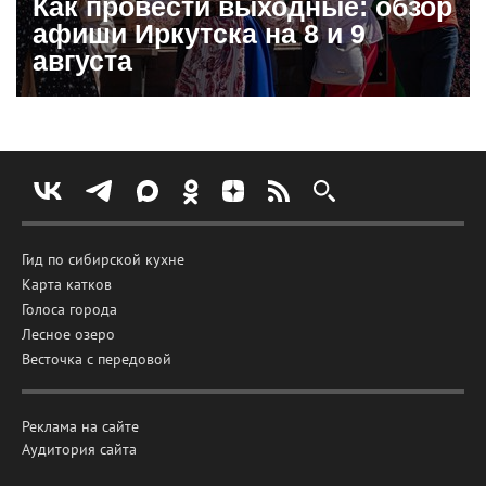
Как провести выходные: обзор
афиши Иркутска на 8 и 9
августа
Гид по сибирской кухне
Карта катков
Голоса города
Лесное озеро
Весточка с передовой
Реклама на сайте
Аудитория сайта