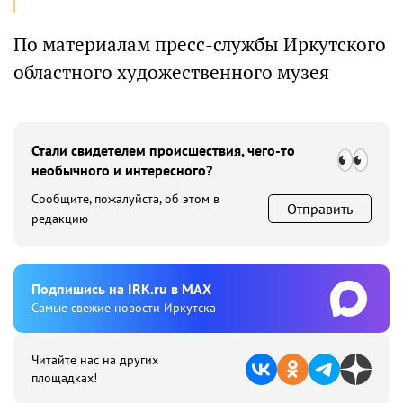
По материалам пресс-службы Иркутского
областного художественного музея
Стали свидетелем происшествия, чего-то
необычного и интересного?
Сообщите, пожалуйста, об этом в
Отправить
редакцию
Подпишиcь на IRK.ru в MAX
Cамые свежие новости Иркутска
Читайте нас на других
площадках!