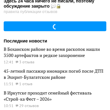
Здесь 24 часа ничего не писали, поэтому
обсуждение закрыто
правила публикации отзывов
Последние новости
В Боханском районе во время раскопок нашли
3500 артефактов и редкое захоронение
12:41
3 отзыва
45-летний пассажир иномарки погиб после ДТП
в Эхирит-Булагатском районе
11:51
1 отзыв
В Иркутске проходит семейный фестиваль
«Строй-ка Фест – 2026»
10:51
29 отзывов