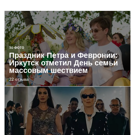
30 ФОТО
Праздник Петра и Февронии:
Иркутск отметил День семьи
массовым шествием
22 отзыва