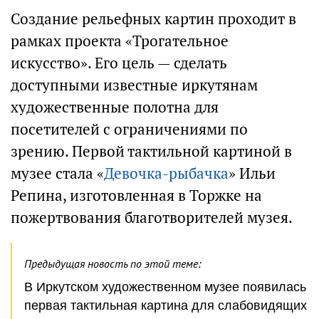
Создание рельефных картин проходит в
рамках проекта «Трогательное
искусство». Его цель — сделать
доступными известные иркутянам
художественные полотна для
посетителей с ограничениями по
зрению. Первой тактильной картиной в
музее стала «
Девочка-рыбачка
» Ильи
Репина, изготовленная в Торжке на
пожертвования благотворителей музея.
Предыдущая новость по этой теме:
В Иркутском художественном музее появилась
первая тактильная картина для слабовидящих