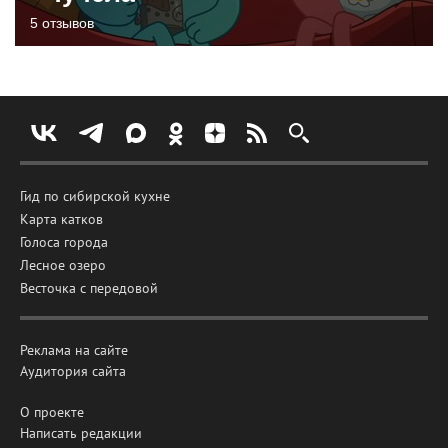
5 отзывов
Гид по сибирской кухне
Карта катков
Голоса города
Лесное озеро
Весточка с передовой
Реклама на сайте
Аудитория сайта
О проекте
Написать редакции