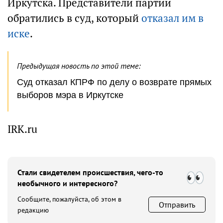
Иркутска. Представители партии
обратились в суд, который
отказал им в
иске
.
Предыдущая новость по этой теме:
Суд отказал КПРФ по делу о возврате прямых
выборов мэра в Иркутске
IRK.ru
Стали свидетелем происшествия, чего-то
необычного и интересного?
Сообщите, пожалуйста, об этом в
Отправить
редакцию