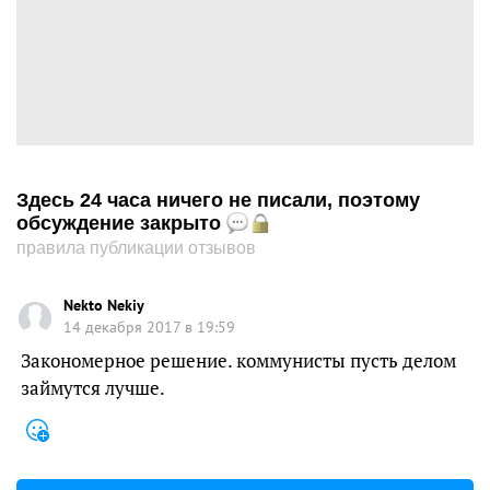
Здесь 24 часа ничего не писали, поэтому
обсуждение закрыто
правила публикации отзывов
Nekto Nekiy
14 декабря 2017 в 19:59
Закономерное решение. коммунисты пусть делом
займутся лучше.