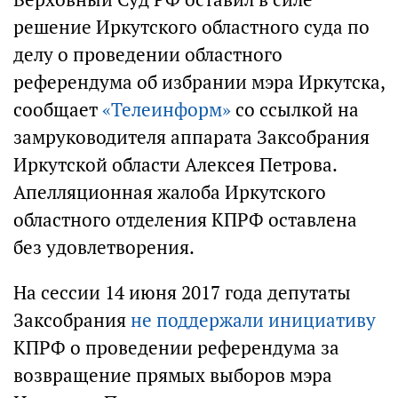
решение Иркутского областного суда по
делу о проведении областного
референдума об избрании мэра Иркутска,
сообщает
«Телеинформ»
со ссылкой на
замруководителя аппарата Заксобрания
Иркутской области Алексея Петрова.
Апелляционная жалоба Иркутского
областного отделения КПРФ оставлена
без удовлетворения.
На сессии 14 июня 2017 года депутаты
Заксобрания
не поддержали инициативу
КПРФ о проведении референдума за
возвращение прямых выборов мэра