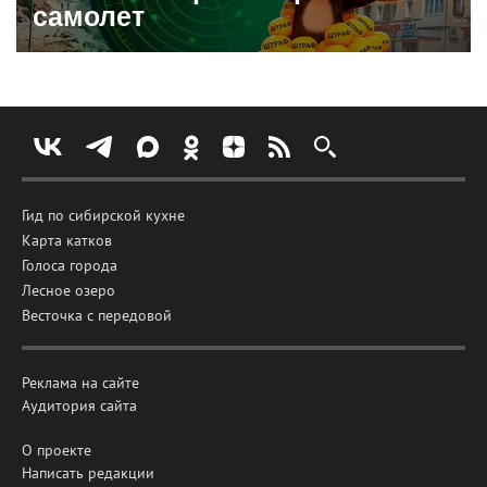
самолет
Гид по сибирской кухне
Карта катков
Голоса города
Лесное озеро
Весточка с передовой
Реклама на сайте
Аудитория сайта
О проекте
Написать редакции