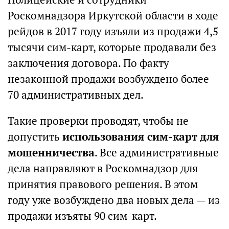
Роскомнадзора Иркутской области в ходе
рейдов в 2017 году изъяли из продажи 4,5
тысячи сим-карт, которые продавали без
заключения договора. По факту
незаконной продажи возбуждено более
70 административных дел.
Такие проверки проводят, чтобы не
допустить
использования сим-карт для
мошенничества
. Все административные
дела направляют в Роскомнадзор для
принятия правового решения. В этом
году уже возбуждено два новых дела — из
продажи изъяты 90 сим-карт.