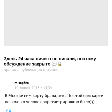
Здесь 24 часа ничего не писали, поэтому
обсуждение закрыто
правила публикации отзывов
m-sapfira
10 января 2018 в 15:34
В Москве сим карту брала, мтс. По этой сим карте
несколько человек зарегистрировано было)))