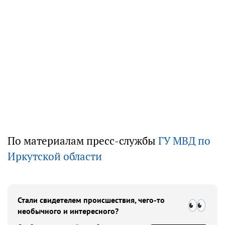
По материалам пресс-службы
ГУ МВД по
Иркутской области
Стали свидетелем происшествия, чего-то
необычного и интересного?