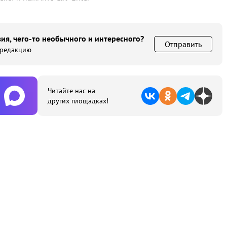
ия, чего-то необычного и интересного?
Отправить
 редакцию
Читайте нас на
других площадках!