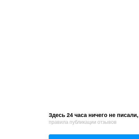
Здесь 24 часа ничего не писал
правила публикации отзывов