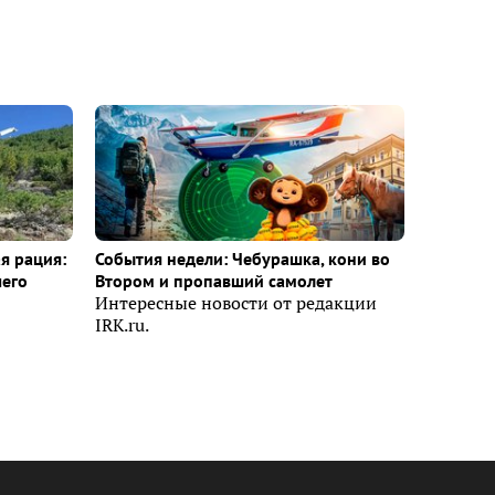
я рация:
События недели: Чебурашка, кони во
шего
Втором и пропавший самолет
Интересные новости от редакции
IRK.ru.