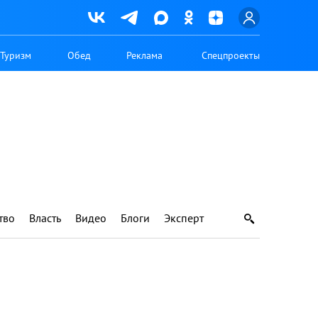
Туризм
Обед
Реклама
Спецпроекты
тво
Власть
Видео
Блоги
Эксперт