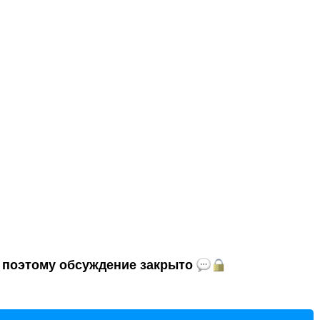
и, поэтому обсуждение закрыто