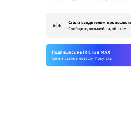
Стали свидетелем происшеств
Сообщите, пожалуйста, об этом в
Подпишиcь на IRK.ru в MAX
Cамые свежие новости Иркутска