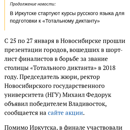
Продолжение новости:
В Иркутске стартуют курсы русского языка для
подготовки к «Тотальному диктанту»
С 25 по 27 января в Новосибирске прошли
презентации городов, вошедших в шорт-
лист финалистов в борьбе за звание
столицы «Тотального диктанта» в 2018
году. Председатель жюри, ректор
Новосибирского государственного
университета (НГУ) Михаил Федорук
объявил победителем Владивосток,
сообщается на
сайте акции
.
Помимо Иркутска, в финале участвовали