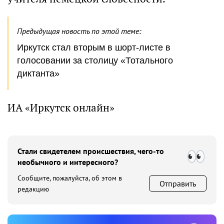
Предыдущая новость по этой теме:
Иркутск стал вторым в шорт-листе в
голосовании за столицу «Тотального
диктанта»
ИА «Иркутск онлайн»
Стали свидетелем происшествия, чего-то
необычного и интересного?
Сообщите, пожалуйста, об этом в
Отправить
редакцию