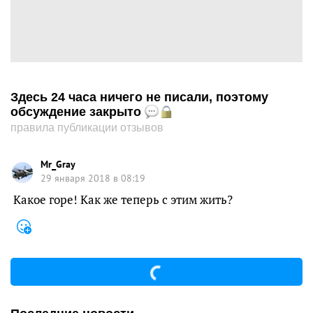
Здесь 24 часа ничего не писали, поэтому
обсуждение закрыто
правила публикации отзывов
Mr_Gray
29 января 2018 в 08:19
Какое горе! Как же теперь с этим жить?