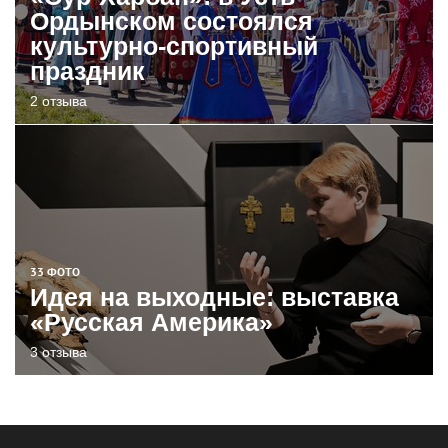
Ордынском состоялся
культурно-спортивный
праздник
2 отзыва
33 ФОТО
Идея на выходные: выставка
«Русская Америка»
3 отзыва