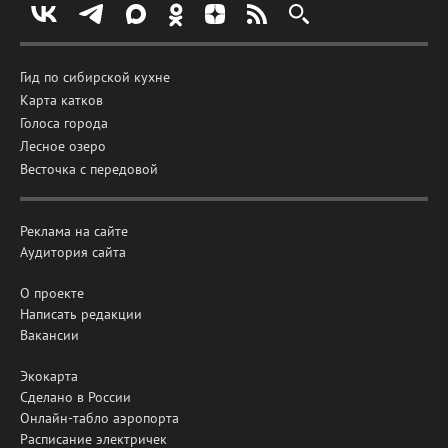
Гид по сибирской кухне
Карта катков
Голоса города
Лесное озеро
Весточка с передовой
Реклама на сайте
Аудитория сайта
О проекте
Написать редакции
Вакансии
Экокарта
Сделано в России
Онлайн-табло аэропорта
Расписание электричек