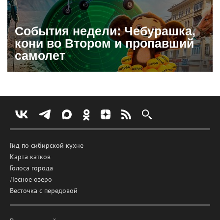
События недели: Чебурашка,
кони во Втором и пропавший
самолет
Гид по сибирской кухне
Карта катков
Голоса города
Лесное озеро
Весточка с передовой