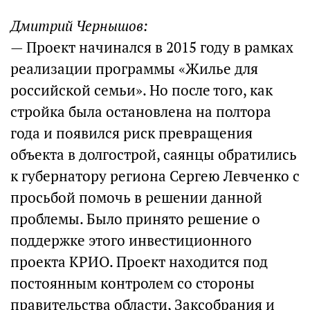
Дмитрий Чернышов:
— Проект начинался в 2015 году в рамках
реализации программы «Жилье для
российской семьи». Но после того, как
стройка была остановлена на полтора
года и появился риск превращения
объекта в долгострой, саянцы обратились
к губернатору региона Сергею Левченко с
просьбой помочь в решении данной
проблемы. Было принято решение о
поддержке этого инвестиционного
проекта КРИО. Проект находится под
постоянным контролем со стороны
правительства области, Заксобрания и