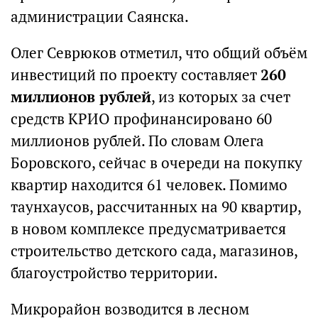
администрации Саянска.
Олег Севрюков отметил, что общий объём
инвестиций по проекту составляет
260
миллионов рублей
, из которых за счет
средств КРИО профинансировано 60
миллионов рублей. По словам Олега
Боровского, сейчас в очереди на покупку
квартир находится 61 человек. Помимо
таунхаусов, рассчитанных на 90 квартир,
в новом комплексе предусматривается
строительство детского сада, магазинов,
благоустройство территории.
Микрорайон возводится в лесном