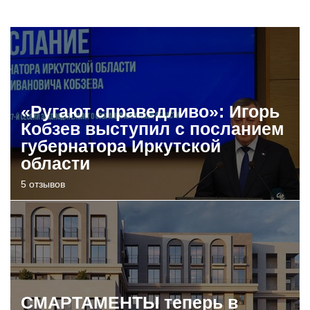
«Ругают справедливо»: Игорь
Кобзев выступил с посланием
губернатора Иркутской
области
5 отзывов
СМАРТАМЕНТЫ теперь в