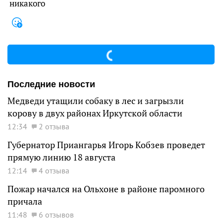
никакого
Последние новости
Медведи утащили собаку в лес и загрызли
корову в двух районах Иркутской области
12:34
2 отзыва
Губернатор Приангарья Игорь Кобзев проведет
прямую линию 18 августа
12:14
4 отзыва
Пожар начался на Ольхоне в районе паромного
причала
11:48
6 отзывов