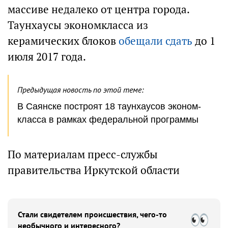
массиве недалеко от центра города.
Таунхаусы экономкласса из
керамических блоков
обещали сдать
до 1
июля 2017 года.
Предыдущая новость по этой теме:
В Саянске построят 18 таунхаусов эконом-
класса в рамках федеральной программы
По материалам пресс-службы
правительства Иркутской области
Стали свидетелем происшествия, чего-то
необычного и интересного?