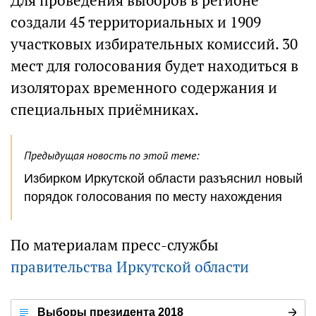
Для проведения выборов в регионе
создали 45 территориальных и 1909
участковых избирательных комиссий. 30
мест для голосования будет находиться в
изоляторах временного содержания и
специальных приёмниках.
Предыдущая новость по этой теме:
Избирком Иркутской области разъяснил новый
порядок голосования по месту нахождения
По материалам пресс-службы
правительства Иркутской области
Выборы президента 2018