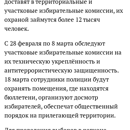
доставят в территориальные и
участковые избирательные комиссии, их
охраной займутся более 12 тысяч
человек.
С 28 февраля по 8 марта обследуют
участковые избирательные комиссии на
их техническую укреплённость и
антитеррористическую защищенность.
18 марта сотрудники полиции будут
охранять помещения, где находятся
бюллетени, организуют досмотр
избирателей, обеспечат общественный
порядок на прилегающей территории.