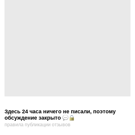
Здесь 24 часа ничего не писали, поэтому
обсуждение закрыто
правила публикации отзывов