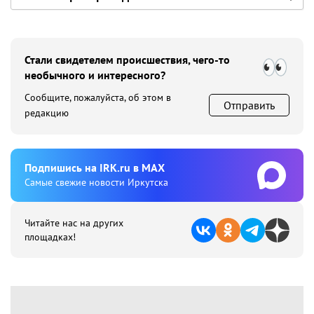
Стали свидетелем происшествия, чего-то
необычного и интересного?
Сообщите, пожалуйста, об этом в
Отправить
редакцию
Подпишиcь на IRK.ru в MAX
Cамые свежие новости Иркутска
Читайте нас на других
площадках!