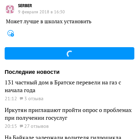
SERBER
9 февраля 2018 в 16:30
Может лучше в школах установить
Последние новости
131 частный дом в Братске перевели на газ с
начала года
21:12
3 отзыва
Иркутян приглашают пройти опрос о проблемах
при получении госуслуг
20:15
27 отзывов
На Байкале задержали водителя гидроцикла,