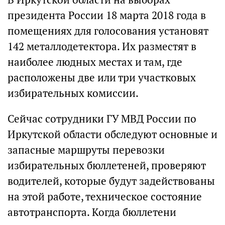
президента России 18 марта 2018 года в
помещениях для голосования установят
142 металлодетектора. Их разместят в
наиболее людных местах и там, где
расположены две или три участковых
избирательных комиссии.
Сейчас сотрудники ГУ МВД России по
Иркутской области обследуют основные и
запасные маршруты перевозки
избирательных бюллетеней, проверяют
водителей, которые будут задействованы
на этой работе, техническое состояние
автотранспорта. Когда бюллетени