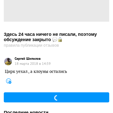
Здесь 24 часа ничего не писали, поэтому
обсуждение закрыто
правила публикации отзывов
Сергей Шипилов
18 марта 2018 в 14:59
Цирк уехал , а клоуны остались
Последние новости