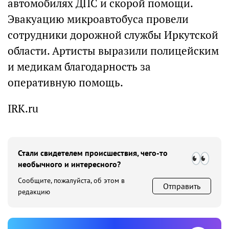
автомобилях ДПС и скорой помощи.
Эвакуацию микроавтобуса провели
сотрудники дорожной службы Иркутской
области. Артисты выразили полицейским
и медикам благодарность за
оперативную помощь.
IRK.ru
Стали свидетелем происшествия, чего-то
необычного и интересного?
Сообщите, пожалуйста, об этом в
Отправить
редакцию