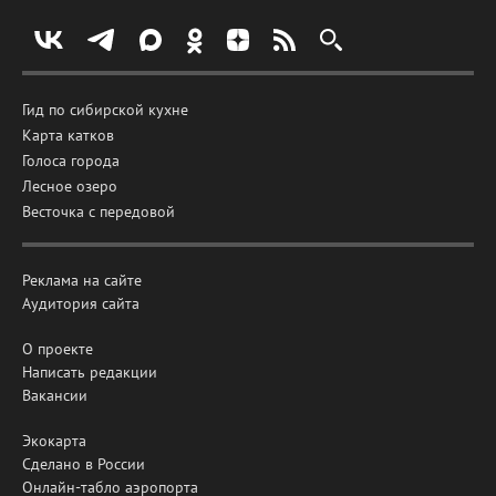
Гид по сибирской кухне
Карта катков
Голоса города
Лесное озеро
Весточка с передовой
Реклама на сайте
Аудитория сайта
О проекте
Написать редакции
Вакансии
Экокарта
Сделано в России
Онлайн-табло аэропорта