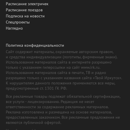
Расписание электричек
Расписание поездов
Подписка на новости
Спецпроекты
Наглядно
Политика конфиденциальности
Сайт содержит материалы, охраняемые авторским правом,
и средства индивидуализации (логотипы, фирменные знаки).
Использование материалов сайта в интернете разрешено
только с указанием гиперссылки на сайт www.irk.ru.
Использование материалов сайта в печати, ТВ и радио
разрешено только с указанием названия сайта «Твой Иркутск».
К нарушителям данного положения применяются все меры,
предусмотренные ст. 1301 ГК РФ.
Все рекламные товары подлежат обязательной сертификации,
все услуги - лицензированию. Редакция не несет
ответственности за содержание рекламных материалов.
Реклама изготовлена и размещена на основе материалов,
предоставленных заказчиком. Все рекламные предложения не
являются публичной офертой.