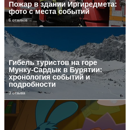
Пожар в здании Иргиредмета:
фото с места событий
6 отзывов
Гибель туристов на горе
Мунку-Сардык в Бурятии:
хронология событий и
подробности
3 отзыва