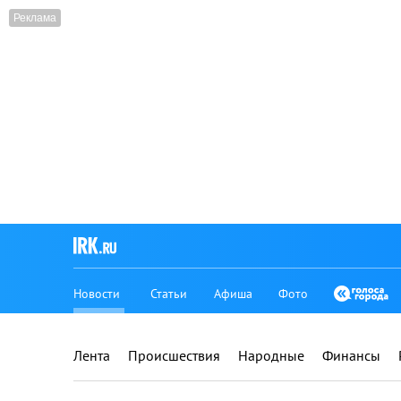
Новости
Статьи
Афиша
Фото
Лента
Происшествия
Народные
Финансы