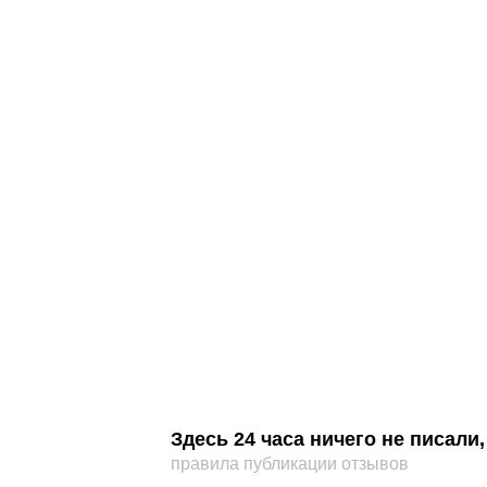
Здесь 24 часа ничего не писал
правила публикации отзывов