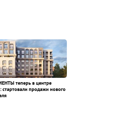
ЕНТЫ теперь в центре
: стартовали продажи нового
еля