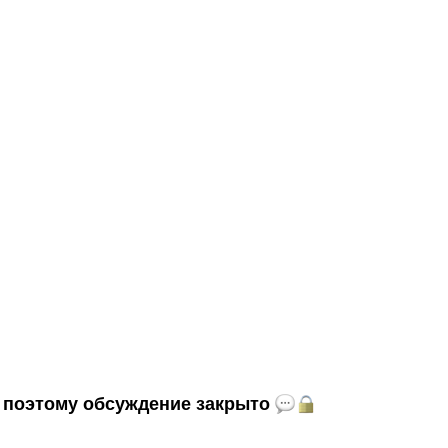
и, поэтому обсуждение закрыто