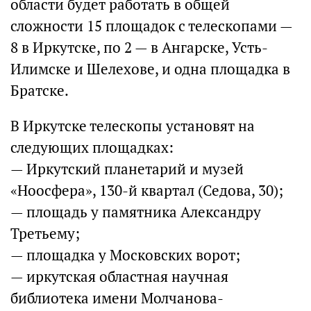
области будет работать в общей
сложности 15 площадок с телескопами —
8 в Иркутске, по 2 — в Ангарске, Усть-
Илимске и Шелехове, и одна площадка в
Братске.
В Иркутске телескопы установят на
следующих площадках:
— Иркутский планетарий и музей
«Ноосфера», 130-й квартал (Седова, 30);
— площадь у памятника Александру
Третьему;
— площадка у Московских ворот;
— иркутская областная научная
библиотека имени Молчанова-