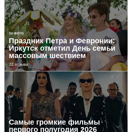
30 ФОТО
Праздник Петра и Февронии:
Иркутск отметил День семьи
массовым шествием
22 отзыва
Самые громкие фильмы
первого полугодия 2026