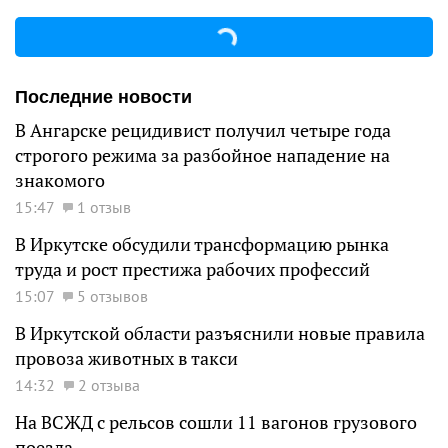
Последние новости
В Ангарске рецидивист получил четыре года
строгого режима за разбойное нападение на
знакомого
15:47
1 отзыв
В Иркутске обсудили трансформацию рынка
труда и рост престижа рабочих профессий
15:07
5 отзывов
В Иркутской области разъяснили новые правила
провоза животных в такси
14:32
2 отзыва
На ВСЖД с рельсов сошли 11 вагонов грузового
поезда