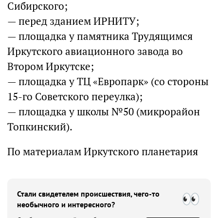
Сибирского;
— перед зданием ИРНИТУ;
— площадка у памятника Трудящимся
Иркутского авиационного завода во
Втором Иркутске;
— площадка у ТЦ «Европарк» (со стороны
15-го Советского переулка);
— площадка у школы №50 (микрорайон
Топкинский).
По материалам Иркутского планетария
Стали свидетелем происшествия, чего-то
необычного и интересного?