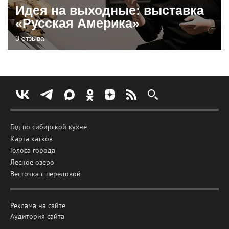
Идея на выходные: выставка
«Русская Америка»
3 отзыва
Гид по сибирской кухне
Карта катков
Голоса города
Лесное озеро
Весточка с передовой
Реклама на сайте
Аудитория сайта