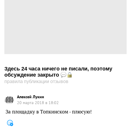
Здесь 24 часа ничего не писали, поэтому
обсуждение закрыто
правила публикации отзывов
Алексей Лукин
20 марта 2018 в 18:02
За площадку в Топкинском - плюсую!