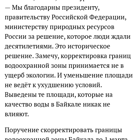
— Мы благодарны президенту,
правительству Российской Федерации,
министерству природных ресурсов
России за решение, которое люди ждали
десятилетиями. Это историческое
решение. Замечу, корректировка границ
водоохранной зоны принимается не в
ущерб экологии. И уменьшение площади
не ведёт к ухудшению условий.
Выведены те площади, которые на
качество воды в Байкале никак не
влияют.
Поручение скорректировать границы
водоохранной зоны Байкала до 1 марта