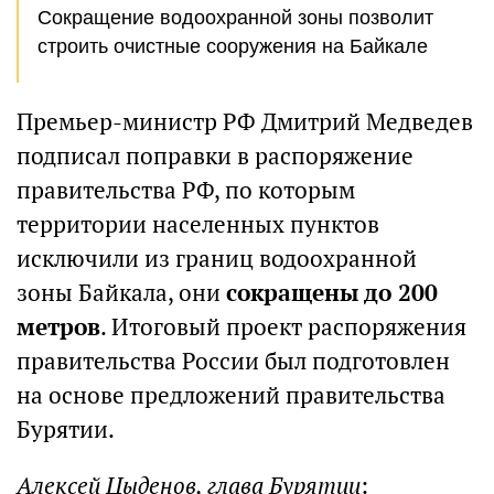
Сокращение водоохранной зоны позволит
строить очистные сооружения на Байкале
Премьер-министр РФ Дмитрий Медведев
подписал поправки в распоряжение
правительства РФ, по которым
территории населенных пунктов
исключили из границ водоохранной
зоны Байкала, они
сокращены до 200
метров
. Итоговый проект распоряжения
правительства России был подготовлен
на основе предложений правительства
Бурятии.
Алексей Цыденов, глава Бурятии
: