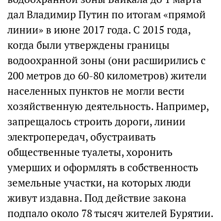
дал Владимир Путин по итогам «прямой
линии» в июне 2017 года. С 2015 года,
когда были утверждены границы
водоохранной зоны (они расширились с
200 метров до 60-80 километров) жители
населенных пунктов не могли вести
хозяйственную деятельность. Например,
запрещалось строить дороги, линии
электропередач, обустраивать
общественные туалеты, хоронить
умерших и оформлять в собственность
земельные участки, на которых люди
живут издавна. Под действие закона
подпало около 78 тысяч жителей Бурятии.