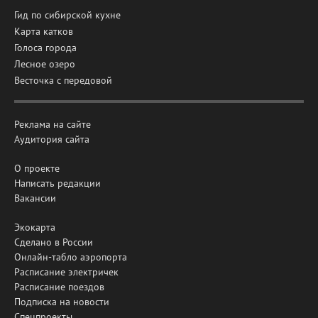
Гид по сибирской кухне
Карта катков
Голоса города
Лесное озеро
Весточка с передовой
Реклама на сайте
Аудитория сайта
О проекте
Написать редакции
Вакансии
Экокарта
Сделано в России
Онлайн-табло аэропорта
Расписание электричек
Расписание поездов
Подписка на новости
Спецпроекты