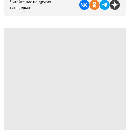
Читайте нас на других
площадках!