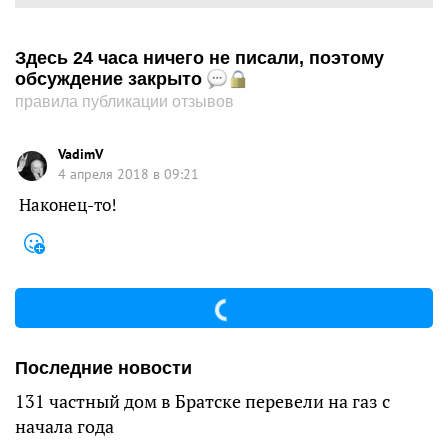
Здесь 24 часа ничего не писали, поэтому
обсуждение закрыто
правила публикации отзывов
VadimV
4 апреля 2018 в 09:21
Наконец-то!
Последние новости
131 частный дом в Братске перевели на газ с
начала года