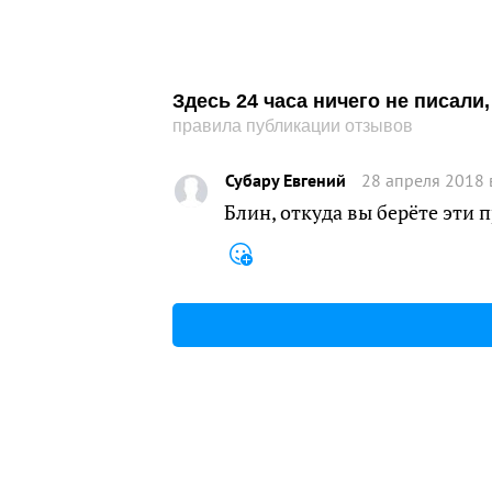
Здесь 24 часа ничего не писал
правила публикации отзывов
Субару Евгений
28 апреля 2018 
Блин, откуда вы берёте эти 