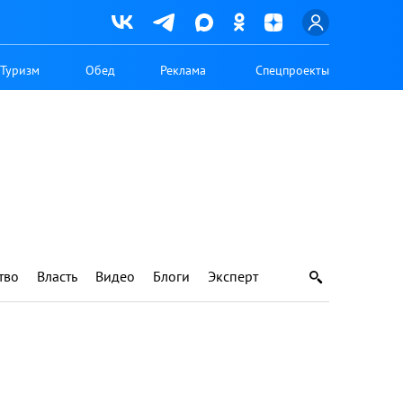
Туризм
Обед
Реклама
Спецпроекты
тво
Власть
Видео
Блоги
Эксперт