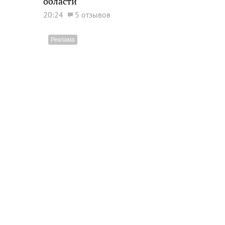
области
20:24
5 отзывов