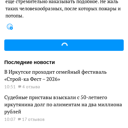
ещё стремительно наказывать подобное. Не жаль
таких человекообразных, после которых пожары и
потопы.
Последние новости
В Иркутске проходит семейный фестиваль
«Строй-ка Фест – 2026»
10:51
4 отзыва
Судебные приставы взыскали с 50-летнего
иркутянина долг по алиментам на два миллиона
рублей
10:07
17 отзывов