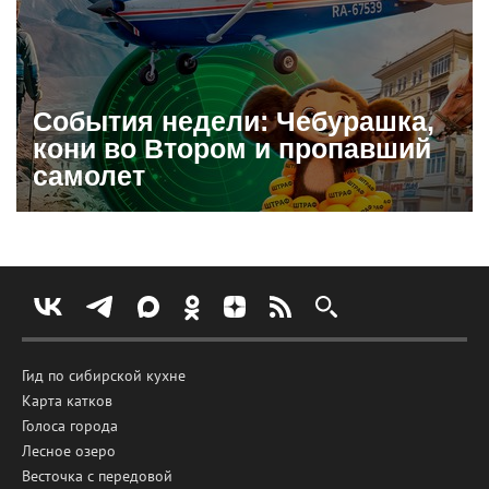
События недели: Чебурашка,
кони во Втором и пропавший
самолет
Гид по сибирской кухне
Карта катков
Голоса города
Лесное озеро
Весточка с передовой