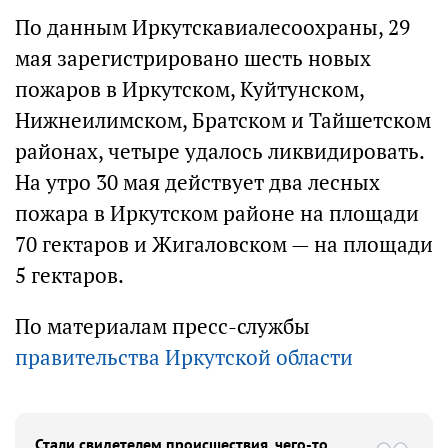
По данным Иркутскавиалесоохраны, 29
мая зарегистрировано шесть новых
пожаров в Иркутском, Куйтунском,
Нижнеилимском, Братском и Тайшетском
районах, четыре удалось ликвидировать.
На утро 30 мая действует два лесных
пожара в Иркутском районе на площади
70 гектаров и Жигаловском — на площади
5 гектаров.
По материалам пресс-службы
правительства Иркутской области
Стали свидетелем происшествия, чего-то