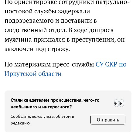
По ориентировке сотрудники патрульно-
постовой службы задержали
подозреваемого и доставили в
следственный отдел. В ходе допроса
мужчина признался в преступлении, он
заключен под стражу.
По материалам пресс-службы
СУ СКР по
Иркутской области
Стали свидетелем происшествия, чего-то
необычного и интересного?
Сообщите, пожалуйста, об этом в
Отправить
редакцию