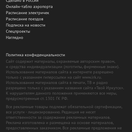
Сделано в России
Онлайн-табло аэропорта
Расписание электричек
Расписание поездов
Подписка на новости
Спецпроекты
Наглядно
Политика конфиденциальности
Сайт содержит материалы, охраняемые авторским правом,
и средства индивидуализации (логотипы, фирменные знаки).
Использование материалов сайта в интернете разрешено
только с указанием гиперссылки на сайт www.irk.ru.
Использование материалов сайта в печати, ТВ и радио
разрешено только с указанием названия сайта «Твой Иркутск».
К нарушителям данного положения применяются все меры,
предусмотренные ст. 1301 ГК РФ.
Все рекламные товары подлежат обязательной сертификации,
все услуги - лицензированию. Редакция не несет
ответственности за содержание рекламных материалов.
Реклама изготовлена и размещена на основе материалов,
предоставленных заказчиком. Все рекламные предложения не