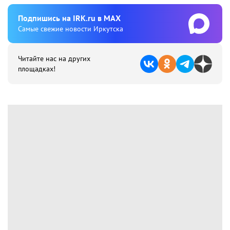
Подпишиcь на IRK.ru в MAX
Cамые свежие новости Иркутска
Читайте нас на других
площадках!