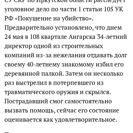
уголовное дело по части 1 статьи 105 УК
РФ «Покушение на убийство».
Предварительно установлено, что днем
24 мая в 108 квартале Ангарска 34-летний
директор одной из строительных
компаний из-за нежелания отдавать долг
своему 40-летнему знакомому избил его
деревянной палкой. Затем он несколько
раз выстрелил в потерпевшего из
травматического оружия и скрылся.
Пострадавший смог самостоятельно
вызвать помощь, сейчас его состояние
оценивается как удовлетворительное.