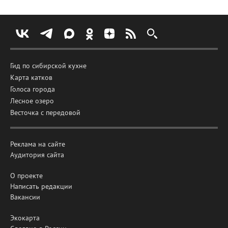
Гид по сибирской кухне
Карта катков
Голоса города
Лесное озеро
Весточка с передовой
Реклама на сайте
Аудитория сайта
О проекте
Написать редакции
Вакансии
Экокарта