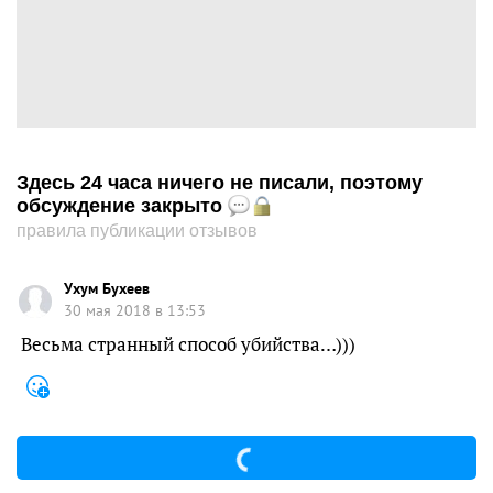
Здесь 24 часа ничего не писали, поэтому
обсуждение закрыто
правила публикации отзывов
Ухум Бухеев
30 мая 2018 в 13:53
Весьма странный способ убийства…)))