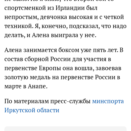
спортсменкой из Ирландии был
непростым, девчонка высокая и с четкой
техникой. Я, конечно, подсказал, что надо
делать, и Алена выиграла у нее.
Алена занимается боксом уже пять лет. В
состав сборной России для участия в
первенстве Европы она вошла, завоевав
золотую медаль на первенстве России в
марте в Анапе.
По материалам пресс-службы
минспорта
Иркутской области