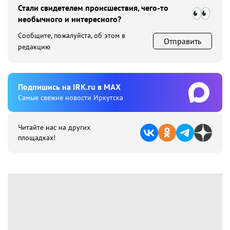
Стали свидетелем происшествия, чего-то
необычного и интересного?
Сообщите, пожалуйста, об этом в
Отправить
редакцию
Подпишиcь на IRK.ru в MAX
Cамые свежие новости Иркутска
Читайте нас на других
площадках!