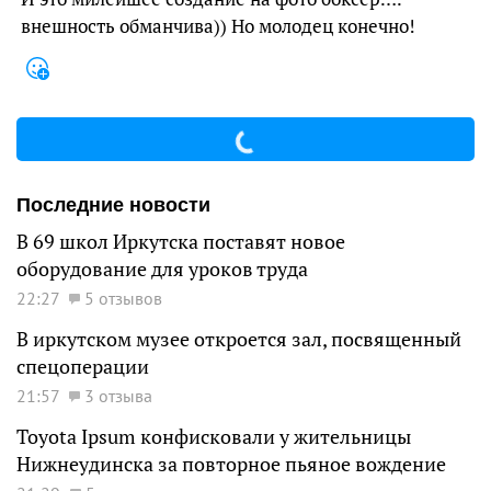
внешность обманчива)) Но молодец конечно!
Последние новости
В 69 школ Иркутска поставят новое
оборудование для уроков труда
22:27
5 отзывов
В иркутском музее откроется зал, посвященный
спецоперации
21:57
3 отзыва
Toyota Ipsum конфисковали у жительницы
Нижнеудинска за повторное пьяное вождение