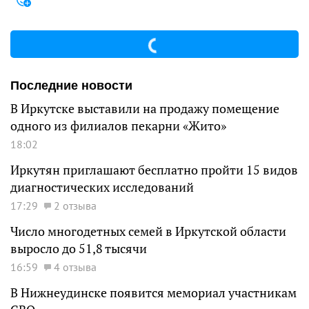
Последние новости
В Иркутске выставили на продажу помещение
одного из филиалов пекарни «Жито»
18:02
Иркутян приглашают бесплатно пройти 15 видов
диагностических исследований
17:29
2 отзыва
Число многодетных семей в Иркутской области
выросло до 51,8 тысячи
16:59
4 отзыва
В Нижнеудинске появится мемориал участникам