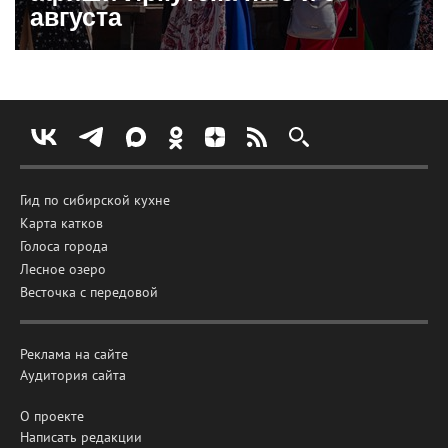
августа
Гид по сибирской кухне
Карта катков
Голоса города
Лесное озеро
Весточка с передовой
Реклама на сайте
Аудитория сайта
О проекте
Написать редакции