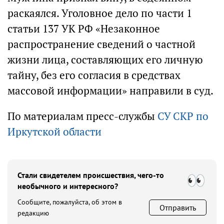
раскаялся. Уголовное дело по части 1
статьи 137 УК РФ «Незаконное
распространение сведений о частной
жизни лица, составляющих его личную
тайну, без его согласия в средствах
массовой информации» направили в суд.
По материалам пресс-службы
СУ СКР по
Иркутской области
Стали свидетелем происшествия, чего-то
необычного и интересного?
Сообщите, пожалуйста, об этом в
Отправить
редакцию