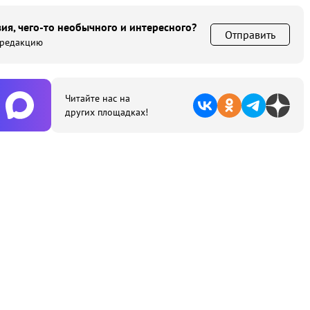
ия, чего-то необычного и интересного?
Отправить
 редакцию
Читайте нас на
других площадках!