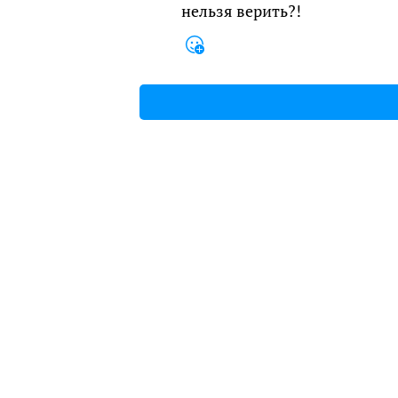
нельзя верить?!