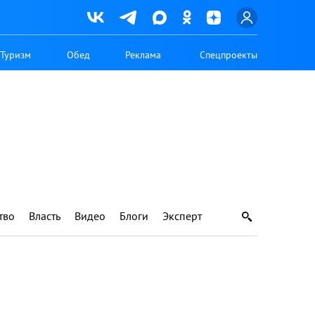
Туризм
Обед
Реклама
Спецпроекты
тво
Власть
Видео
Блоги
Эксперт