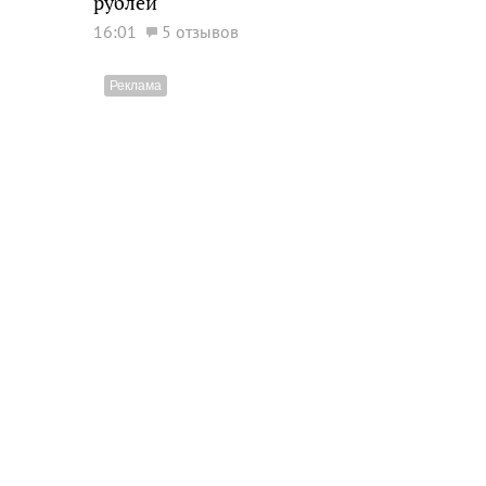
рублей
16:01
5 отзывов