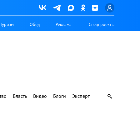
Туризм
Обед
Реклама
Спецпроекты
тво
Власть
Видео
Блоги
Эксперт