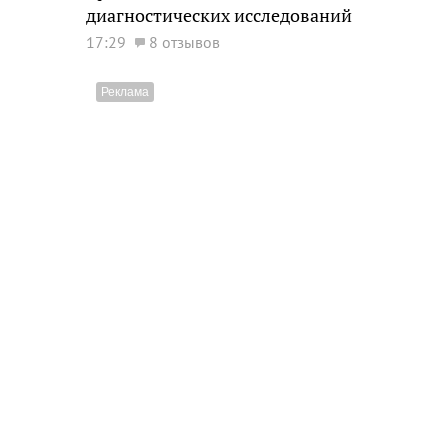
диагностических исследований
17:29
8 отзывов