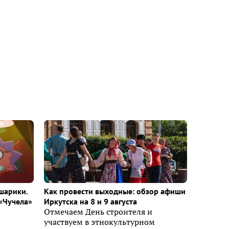
шарики.
Как провести выходные: обзор афиши
«Чучела»
Иркутска на 8 и 9 августа
Отмечаем День строителя и
участвуем в этнокультурном