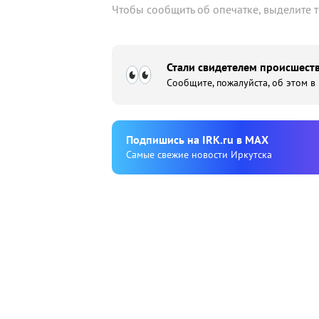
Чтобы сообщить об опечатке, выделите 
Стали свидетелем происшеств
Сообщите, пожалуйста, об этом в
Подпишиcь на IRK.ru в MAX
Cамые свежие новости Иркутска