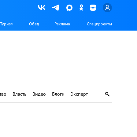
Туризм
Обед
Реклама
Спецпроекты
тво
Власть
Видео
Блоги
Эксперт