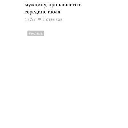
мужчину, пропавшего в
середине июля
12:57
5 отзывов