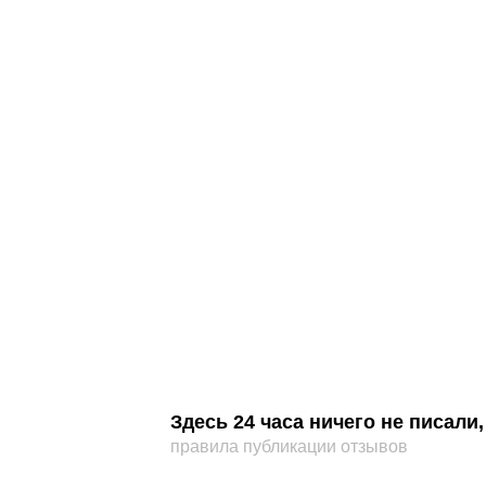
Здесь 24 часа ничего не писал
правила публикации отзывов