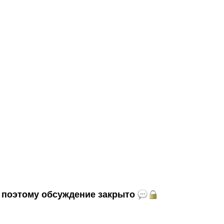
и, поэтому обсуждение закрыто