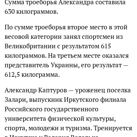
Сумма троеборья Александра составила
630 килограммов.
По сумме троеборья второе место в этой
весовой категории занял спортсмен из
Великобритании с результатом 615
килограммов. На третьем месте оказался
представитель Украины, его результат —
612,5 килограмма.
Александр Каптуров — уроженец поселка
Залари, выпускник Иркутского филиала
Российского государственного
университета физической культуры,
спорта, молодежи и туризма. Тренируется