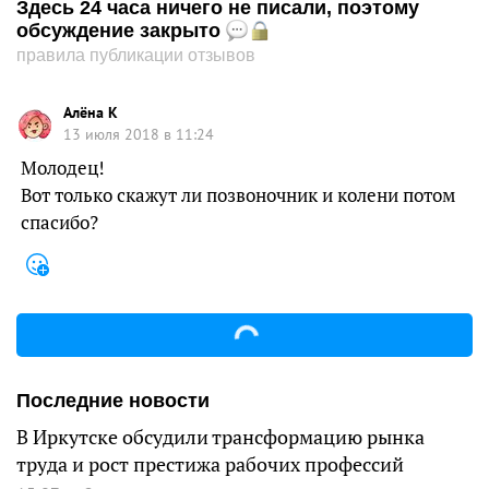
Здесь 24 часа ничего не писали, поэтому
обсуждение закрыто
правила публикации отзывов
Алёна К
13 июля 2018 в 11:24
Молодец!
Вот только скажут ли позвоночник и колени потом
спасибо?
Последние новости
В Иркутске обсудили трансформацию рынка
труда и рост престижа рабочих профессий