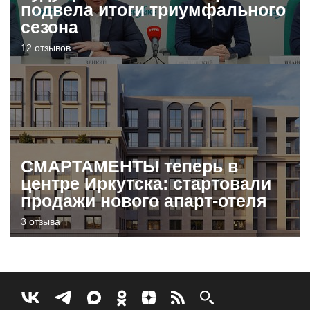
подвела итоги триумфального
сезона
12 отзывов
СМАРТАМЕНТЫ теперь в
центре Иркутска: стартовали
продажи нового апарт-отеля
3 отзыва