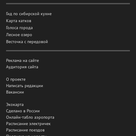
Гид по сибирской кухне
Карта катков
Голоса города
Лесное озеро
Весточка с передовой
Реклама на сайте
Аудитория сайта
О проекте
Написать редакции
Вакансии
Экокарта
Сделано в России
Онлайн-табло аэропорта
Расписание электричек
Расписание поездов